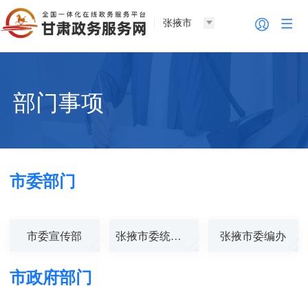
张掖市
部门事项
市委部门
市委宣传部
张掖市委统战部
张掖市委编办
市政府部门