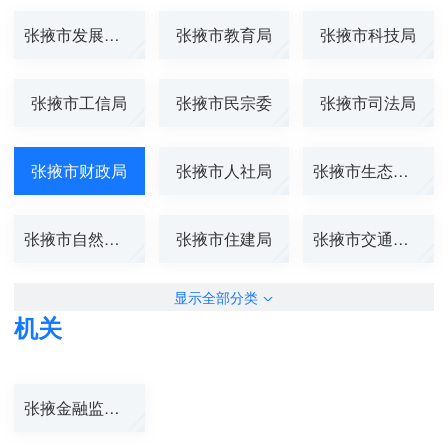
张掖市发展改革...
张掖市教育局
张掖市科技局
张掖市工信局
张掖市民宗委
张掖市司法局
张掖市财政局
张掖市人社局
张掖市生态环境...
张掖市自然资源...
张掖市住建局
张掖市交通运输...
显示全部分类
机关
张掖金融监管分...