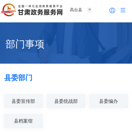
高台县
部门事项
县委部门
县委宣传部
县委统战部
县委编办
县档案馆