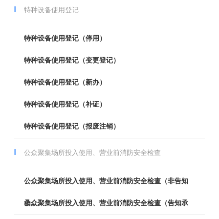
特种设备使用登记
特种设备使用登记（停用）
特种设备使用登记（变更登记）
特种设备使用登记（新办）
特种设备使用登记（补证）
特种设备使用登记（报废注销）
公众聚集场所投入使用、营业前消防安全检查
公众聚集场所投入使用、营业前消防安全检查（非告知
承...
公众聚集场所投入使用、营业前消防安全检查（告知承