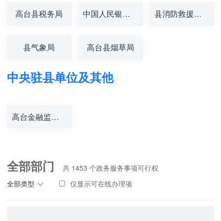
高台县税务局
中国人民银行高...
县消防救援大队
县气象局
高台县烟草局
中央驻县单位及其他
高台金融监管支...
全部部门
共
1453
个政务服务事项可行权
全部类型
仅显示可在线办理项