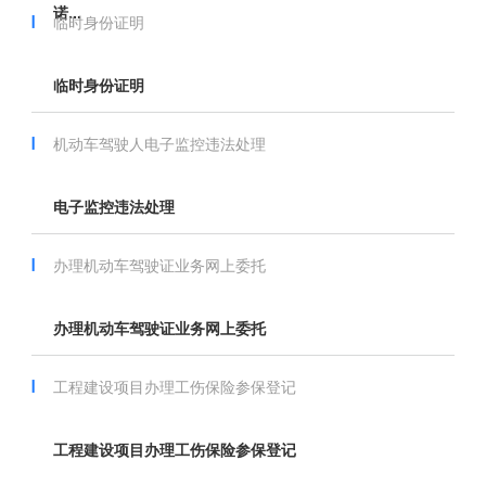
诺...
临时身份证明
临时身份证明
机动车驾驶人电子监控违法处理
电子监控违法处理
办理机动车驾驶证业务网上委托
办理机动车驾驶证业务网上委托
工程建设项目办理工伤保险参保登记
工程建设项目办理工伤保险参保登记