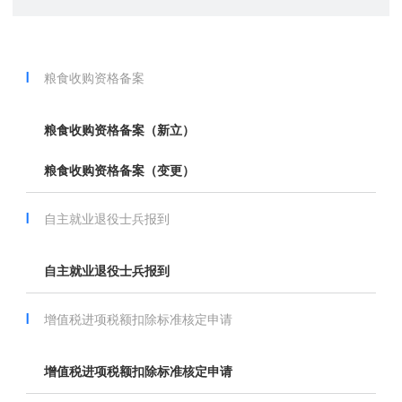
粮食收购资格备案
粮食收购资格备案（新立）
粮食收购资格备案（变更）
自主就业退役士兵报到
自主就业退役士兵报到
增值税进项税额扣除标准核定申请
增值税进项税额扣除标准核定申请