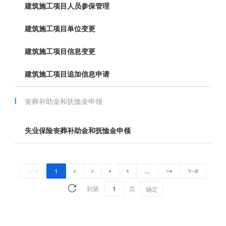
建筑施工项目人员参保管理
建筑施工项目单位变更
建筑施工项目信息变更
建筑施工项目追加信息申请
丧葬补助金和抚恤金申领
失业保险丧葬补助金和抚恤金申领
1
…
上一页
2
3
4
5
114
下一页
到第
页
确定