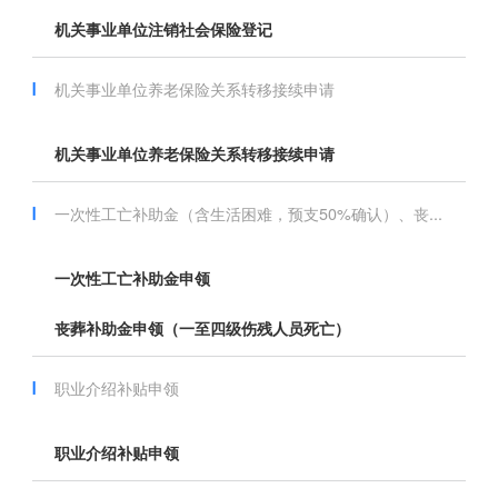
机关事业单位注销社会保险登记
机关事业单位养老保险关系转移接续申请
机关事业单位养老保险关系转移接续申请
一次性工亡补助金（含生活困难，预支50%确认）、丧...
一次性工亡补助金申领
丧葬补助金申领（一至四级伤残人员死亡）
职业介绍补贴申领
职业介绍补贴申领