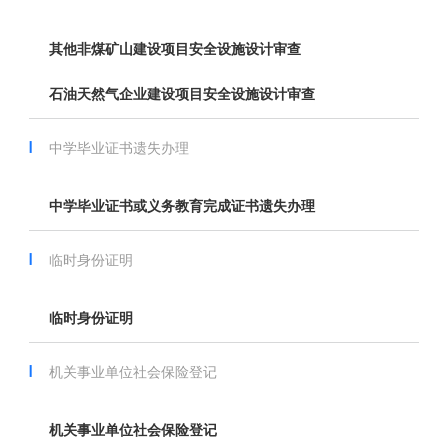
其他非煤矿山建设项目安全设施设计审查
石油天然气企业建设项目安全设施设计审查
中学毕业证书遗失办理
中学毕业证书或义务教育完成证书遗失办理
临时身份证明
临时身份证明
机关事业单位社会保险登记
机关事业单位社会保险登记