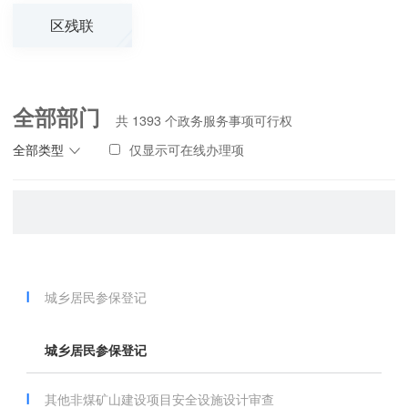
区残联
全部部门
共
1393
个政务服务事项可行权
全部类型
仅显示可在线办理项
城乡居民参保登记
城乡居民参保登记
其他非煤矿山建设项目安全设施设计审查