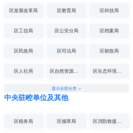
区发展改革局
区教育局
区科技局
区工信局
区公安分局
区档案局
区民政局
区司法局
区财政局
区人社局
区自然资源分局
区生态环境分局
显示全部分类
中央驻崆单位及其他
区税务局
区烟草局
区消防救援大队