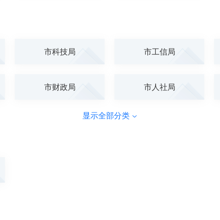
市科技局
市工信局
市财政局
市人社局
显示全部分类