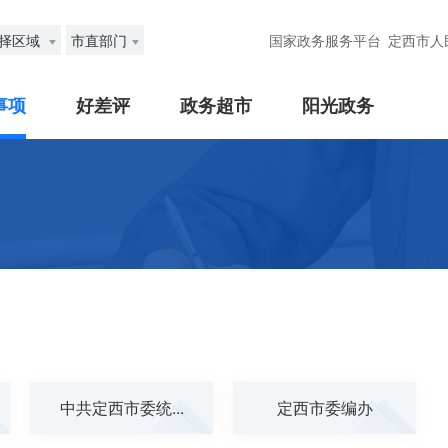
择区域
市直部门
国家政务服务平台
定西市人
事项
好差评
政务超市
阳光政务
中共定西市委统...
定西市委编办