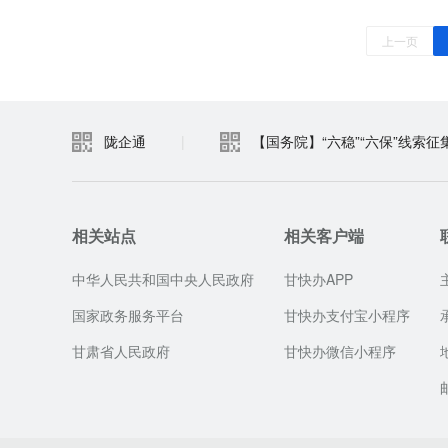
上一页
陇企通
|
【国务院】“六稳”“六保”线索征
相关站点
相关客户端
中华人民共和国中央人民政府
甘快办APP
国家政务服务平台
甘快办支付宝小程序
甘肃省人民政府
甘快办微信小程序