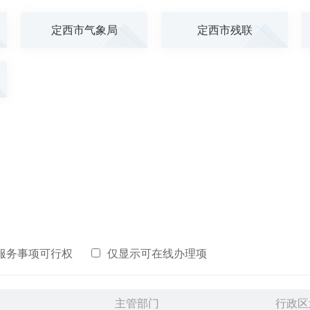
定西市气象局
定西市残联
服务事项可行权
仅显示可在线办理项
主管部门
行政区