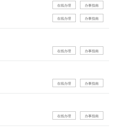
在线办理
办事指南
在线办理
办事指南
在线办理
办事指南
在线办理
办事指南
在线办理
办事指南