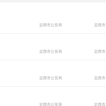
定西市公安局
定西市
定西市公安局
定西市
定西市公安局
定西市
定西市公安局
定西市