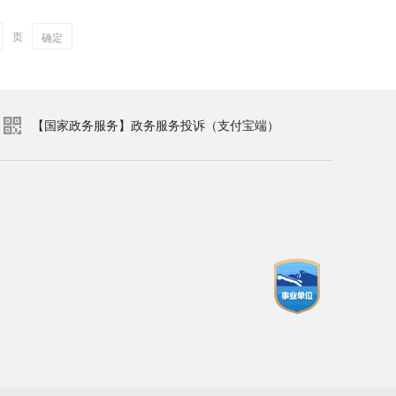
页
确定
【国家政务服务】政务服务投诉（支付宝端）