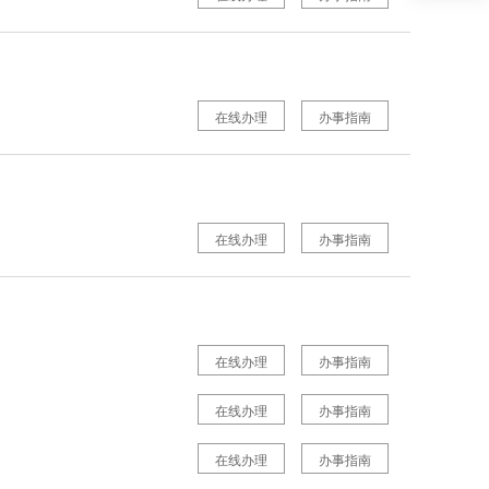
在线办理
办事指南
在线办理
办事指南
在线办理
办事指南
在线办理
办事指南
在线办理
办事指南