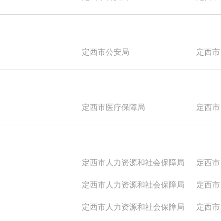
定西市公安局
定西市
定西市医疗保障局
定西市
定西市人力资源和社会保障局
定西市
定西市人力资源和社会保障局
定西市
定西市人力资源和社会保障局
定西市