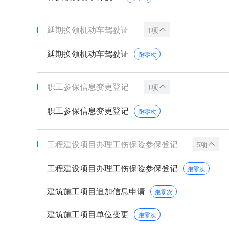
延期换领机动车驾驶证
1项
延期换领机动车驾驶证
跑零次
职工参保信息变更登记
1项
职工参保信息变更登记
跑零次
工程建设项目办理工伤保险参保登记
5项
工程建设项目办理工伤保险参保登记
跑零次
建筑施工项目追加信息申请
跑零次
建筑施工项目单位变更
跑零次