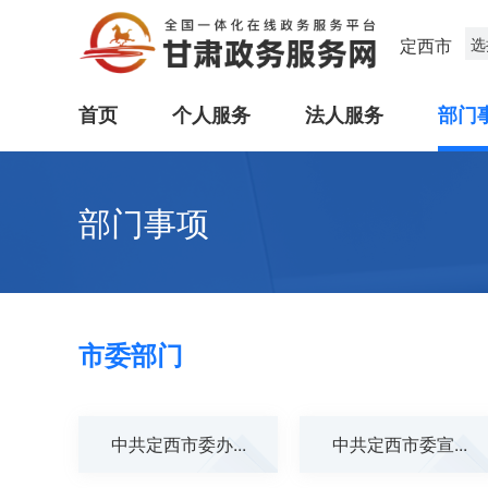
定西市
选
首页
个人服务
法人服务
部门
部门事项
市委部门
中共定西市委办...
中共定西市委宣...