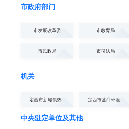
市政府部门
市发展改革委
市教育局
市民政局
市司法局
机关
定西市新城供热...
定西市营商环境...
中央驻定单位及其他