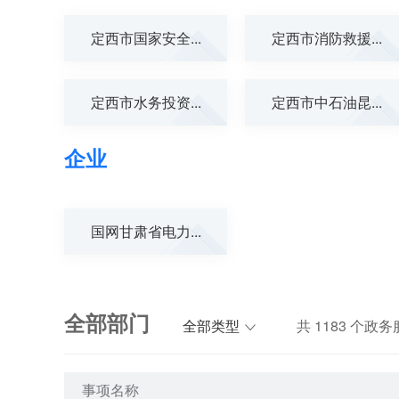
定西市国家安全...
定西市消防救援...
定西市水务投资...
定西市中石油昆...
企业
国网甘肃省电力...
全部部门
全部类型
共
1183
个政务
事项名称