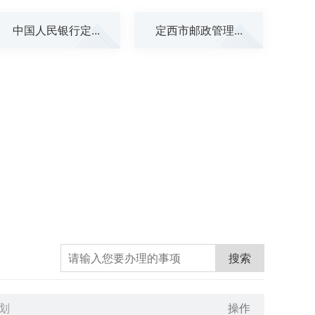
中国人民银行定...
定西市邮政管理...
搜索
划
操作