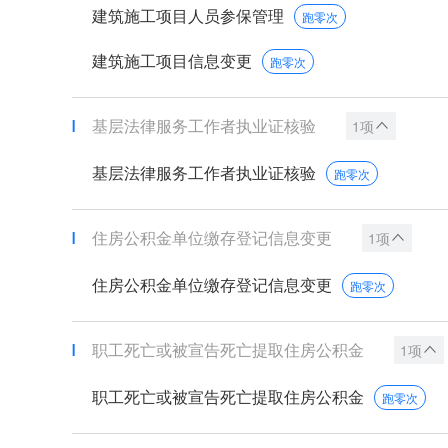
建筑施工项目人员参保管理
跑零次
建筑施工项目信息变更
跑零次
基层法律服务工作者执业证核验
1项
基层法律服务工作者执业证核验
跑零次
住房公积金单位缴存登记信息变更
1项
住房公积金单位缴存登记信息变更
跑零次
职工死亡或被宣告死亡提取住房公积金
1项
职工死亡或被宣告死亡提取住房公积金
跑零次