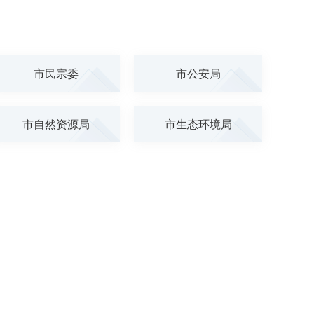
市民宗委
市公安局
市自然资源局
市生态环境局