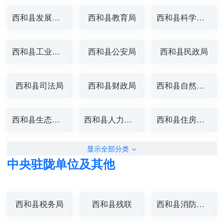
西和县发展和改...
西和县教育局
西和县科学技术...
西和县工业和信...
西和县公安局
西和县民政局
西和县司法局
西和县财政局
西和县自然资源...
西和县生态环境...
西和县人力资源...
西和县住房和城...
显示全部分类
中央驻陇单位及其他
西和县税务局
西和县残联
西和县消防救援...