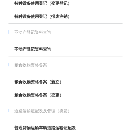
特种设备使用登记（变更登记）
特种设备使用登记（报废注销）
不动产登记资料查询
不动产登记资料查询
粮食收购资格备案
粮食收购资格备案（新立）
粮食收购资格备案（变更）
道路运输证配发及管理（换发）
普通货物运输车辆道路运输证配发