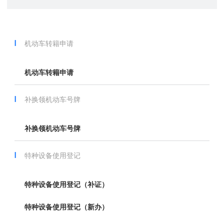
机动车转籍申请
机动车转籍申请
补换领机动车号牌
补换领机动车号牌
特种设备使用登记
特种设备使用登记（补证）
特种设备使用登记（新办）