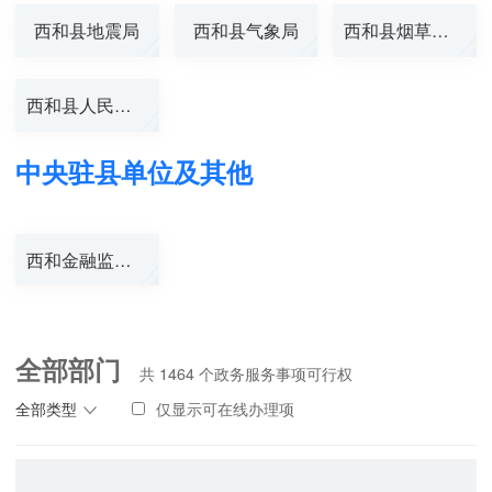
西和县地震局
西和县气象局
西和县烟草专卖...
西和县人民银行
中央驻县单位及其他
西和金融监管支...
全部部门
共
1464
个政务服务事项可行权
全部类型
仅显示可在线办理项