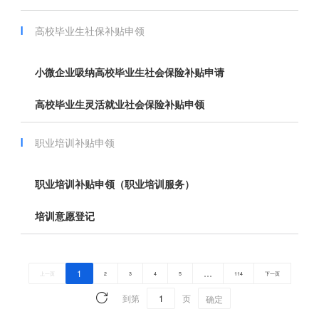
高校毕业生社保补贴申领
小微企业吸纳高校毕业生社会保险补贴申请
高校毕业生灵活就业社会保险补贴申领
职业培训补贴申领
职业培训补贴申领（职业培训服务）
培训意愿登记
1
…
上一页
2
3
4
5
114
下一页
到第
页
确定