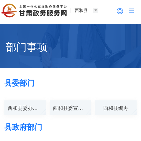
西和县
部门事项
县委部门
西和县委办公室
西和县委宣传部
西和县编办
县政府部门