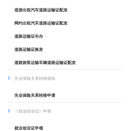
巡游出租汽车道路运输证配发
网约出租汽车道路运输证配发
道路运输证补办
道路运输证换发
道路旅客运输车辆道路运输证配发
失业保险关系转移接续
失业保险关系转移申请
《就业创业证》申领
就业创业证申领