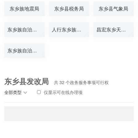
东乡族地震局
东乡县税务局
东乡县气象局
东乡族自治县烟...
人行东乡族自治...
昌宏东乡天然气...
东乡族自治县消...
东乡县发改局
共
32
个政务服务事项可行权
全部类型
仅显示可在线办理项