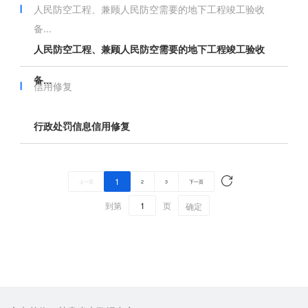
人民防空工程、兼顾人民防空需要的地下工程竣工验收
备...
人民防空工程、兼顾人民防空需要的地下工程竣工验收
备...
信用修复
行政处罚信息信用修复
1
上一页
2
3
下一页
到第
页
确定