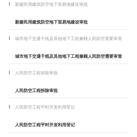
新建民用建筑防空地下室易地建设审批
新建民用建筑防空地下室易地建设审批
城市地下交通干线及其他地下工程兼顾人民防空需要审查
城市地下交通干线及其他地下工程兼顾人民防空需要审查
人民防空工程拆除审批
人民防空工程拆除审批
人民防空工程平时开发利用登记
人民防空工程平时开发利用登记