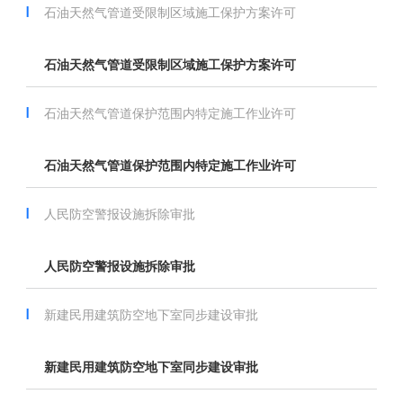
石油天然气管道受限制区域施工保护方案许可
石油天然气管道受限制区域施工保护方案许可
石油天然气管道保护范围内特定施工作业许可
石油天然气管道保护范围内特定施工作业许可
人民防空警报设施拆除审批
人民防空警报设施拆除审批
新建民用建筑防空地下室同步建设审批
新建民用建筑防空地下室同步建设审批