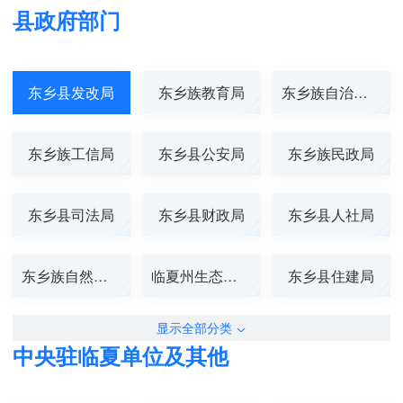
县政府部门
东乡县发改局
东乡族教育局
东乡族自治县科...
东乡族工信局
东乡县公安局
东乡族民政局
东乡县司法局
东乡县财政局
东乡县人社局
东乡族自然资源...
临夏州生态环境...
东乡县住建局
显示全部分类
中央驻临夏单位及其他