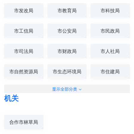
市发改局
市教育局
市科技局
市工信局
市公安局
市民政局
市司法局
市财政局
市人社局
市自然资源局
市生态环境局
市住建局
显示全部分类
机关
合作市林草局