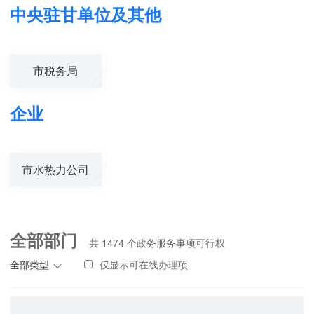
中央驻甘单位及其他
市税务局
企业
市水热力公司
全部部门
共
1474
个政务服务事项可行权
全部类型
仅显示可在线办理项