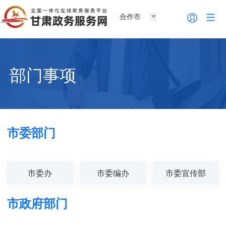
合作市
部门事项
市委部门
市委办
市委编办
市委宣传部
市政府部门