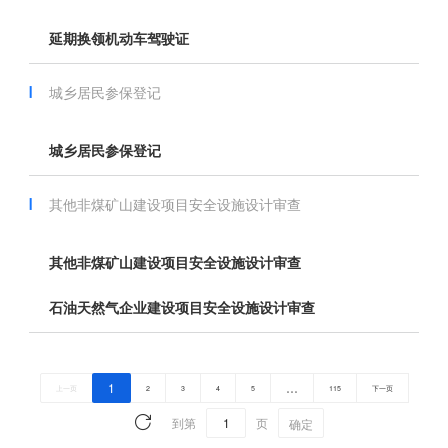
延期换领机动车驾驶证
城乡居民参保登记
城乡居民参保登记
其他非煤矿山建设项目安全设施设计审查
其他非煤矿山建设项目安全设施设计审查
石油天然气企业建设项目安全设施设计审查
1
…
上一页
2
3
4
5
115
下一页
到第
页
确定