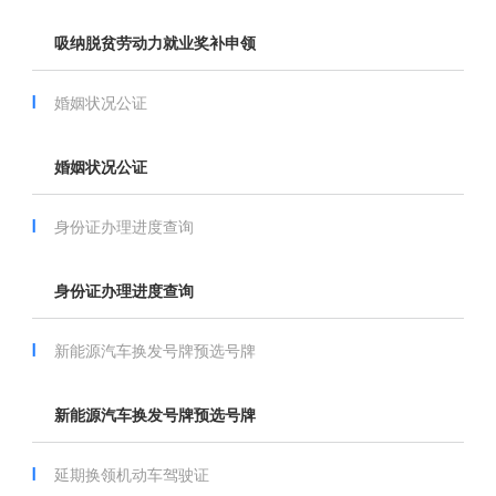
吸纳脱贫劳动力就业奖补申领
婚姻状况公证
婚姻状况公证
身份证办理进度查询
身份证办理进度查询
新能源汽车换发号牌预选号牌
新能源汽车换发号牌预选号牌
延期换领机动车驾驶证