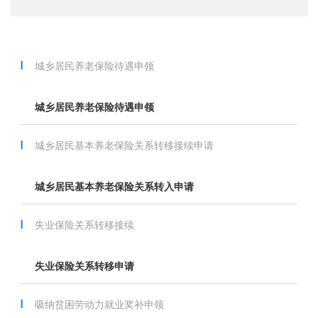
城乡居民养老保险待遇申领
城乡居民养老保险待遇申领
城乡居民基本养老保险关系转移接续申请
城乡居民基本养老保险关系转入申请
失业保险关系转移接续
失业保险关系转移申请
吸纳贫困劳动力就业奖补申领