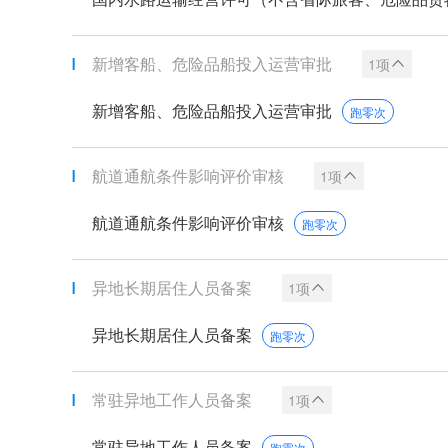
新增客船、危险品船投入运营审批
1项
新增客船、危险品船投入运营审批
跑零次
航道通航条件影响评价审核
1项
航道通航条件影响评价审核
跑零次
异地长期居住人员备案
1项
异地长期居住人员备案
跑零次
常驻异地工作人员备案
1项
常驻异地工作人员备案
跑零次