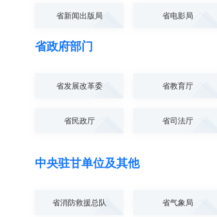
省新闻出版局
省电影局
省政府部门
省发展改革委
省教育厅
省民政厅
省司法厅
中央驻甘单位及其他
省消防救援总队
省气象局