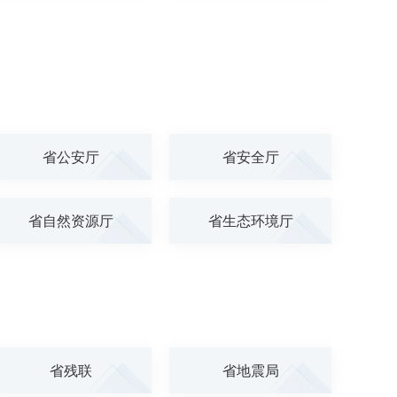
省公安厅
省安全厅
省自然资源厅
省生态环境厅
省残联
省地震局