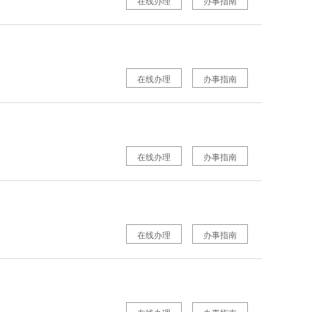
在线办理
办事指南
在线办理
办事指南
在线办理
办事指南
在线办理
办事指南