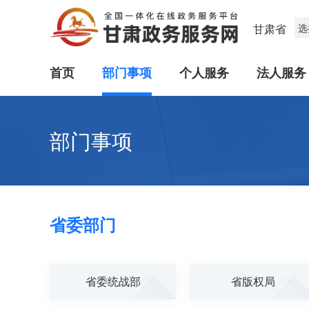
甘肃省
选
首页
部门事项
个人服务
法人服务
部门事项
省委部门
省委统战部
省版权局