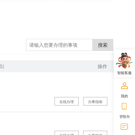
搜索
划
操作
智能客服
我的
在线办理
办事指南
甘快办