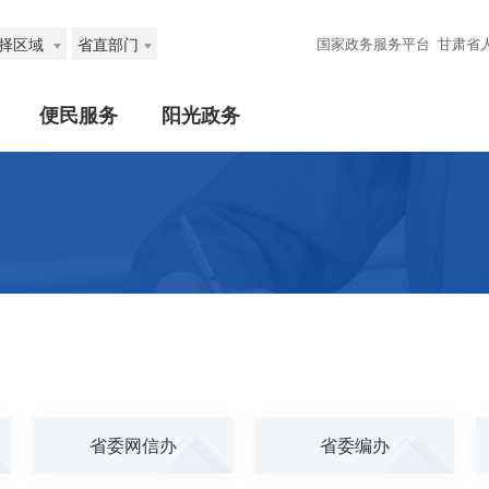
择区域
省直部门
国家政务服务平台
甘肃省
便民服务
阳光政务
省委网信办
省委编办