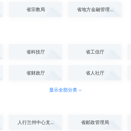
省宗教局
省地方金融管理...
省科技厅
省工信厅
省财政厅
省人社厅
显示全部分类
人行兰州中心支...
省邮政管理局