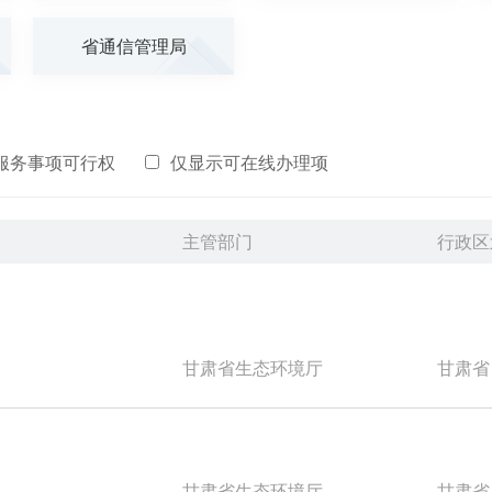
省通信管理局
服务事项可行权
仅显示可在线办理项
主管部门
行政区
甘肃省生态环境厅
甘肃省
甘肃省生态环境厅
甘肃省