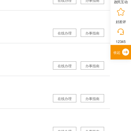
在线办理
办事指南
政民互动
好差评
在线办理
办事指南
12345
收起
在线办理
办事指南
在线办理
办事指南