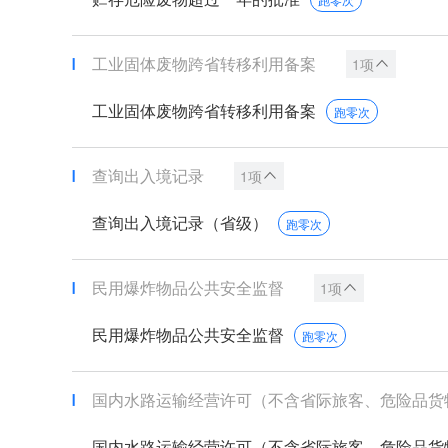
工业固体废物跨省转移利用备案
1项
工业固体废物跨省转移利用备案
跑零次
查询出入境记录
1项
查询出入境记录（省级）
跑零次
民用爆炸物品公共安全监督
1项
民用爆炸物品公共安全监督
跑零次
国内水路运输经营许可（不含省际旅客、危险品货物水
国内水路运输经营许可（不含省际旅客、危险品货物水