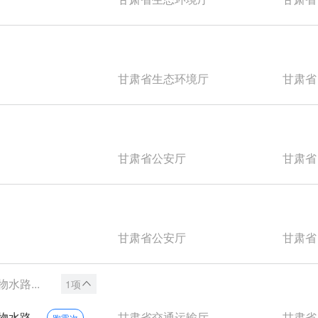
甘肃省生态环境厅
甘肃省
甘肃省公安厅
甘肃省
甘肃省公安厅
甘肃省
路...
1项
路...
甘肃省交通运输厅
甘肃省
跑零次