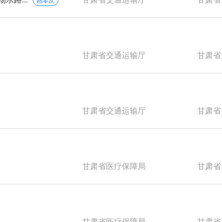
甘肃省交通运输厅
甘肃省
甘肃省交通运输厅
甘肃省
甘肃省医疗保障局
甘肃省
甘肃省医疗保障局
甘肃省