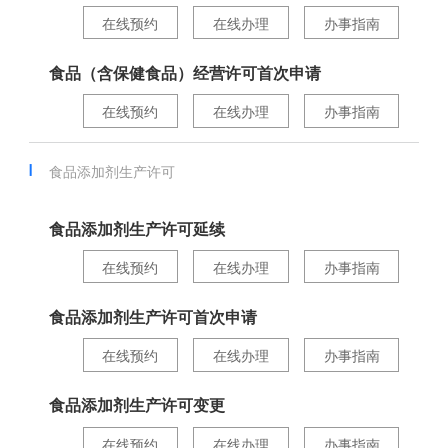
在线预约
在线办理
办事指南
食品（含保健食品）经营许可首次申请
在线预约
在线办理
办事指南
食品添加剂生产许可
食品添加剂生产许可延续
在线预约
在线办理
办事指南
食品添加剂生产许可首次申请
在线预约
在线办理
办事指南
食品添加剂生产许可变更
在线预约
在线办理
办事指南