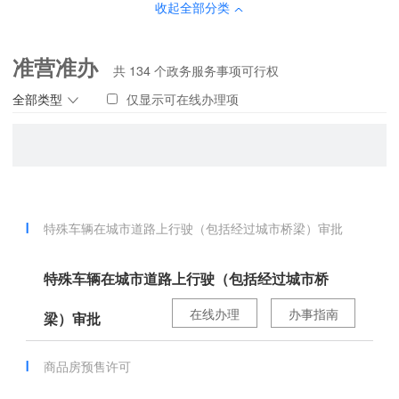
收起全部分类
准营准办
共
134
个政务服务事项可行权
全部类型
仅显示可在线办理项
特殊车辆在城市道路上行驶（包括经过城市桥梁）审批
特殊车辆在城市道路上行驶（包括经过城市桥
在线办理
办事指南
梁）审批
商品房预售许可