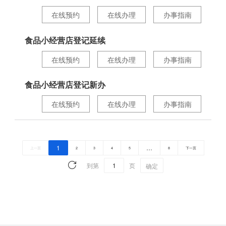
在线预约
在线办理
办事指南
食品小经营店登记延续
在线预约
在线办理
办事指南
食品小经营店登记新办
在线预约
在线办理
办事指南
1
…
上一页
2
3
4
5
8
下一页
到第
页
确定