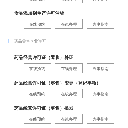
食品添加剂生产许可注销
在线预约
在线办理
办事指南
药品零售企业许可
药品经营许可证（零售）补证
在线预约
在线办理
办事指南
药品经营许可证（零售）变更（登记事项）
在线预约
在线办理
办事指南
药品经营许可证（零售）换发
在线预约
在线办理
办事指南