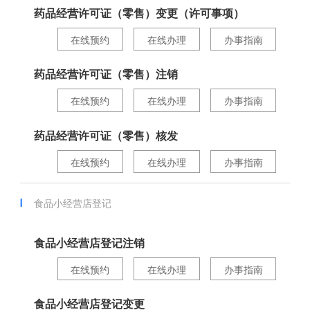
药品经营许可证（零售）变更（许可事项）
在线预约
在线办理
办事指南
药品经营许可证（零售）注销
在线预约
在线办理
办事指南
药品经营许可证（零售）核发
在线预约
在线办理
办事指南
食品小经营店登记
食品小经营店登记注销
在线预约
在线办理
办事指南
食品小经营店登记变更