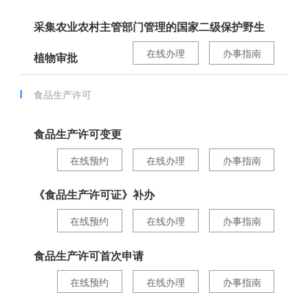
采集农业农村主管部门管理的国家二级保护野生
在线办理
办事指南
植物审批
食品生产许可
食品生产许可变更
在线预约
在线办理
办事指南
《食品生产许可证》补办
在线预约
在线办理
办事指南
食品生产许可首次申请
在线预约
在线办理
办事指南