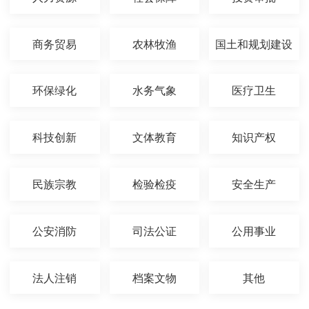
商务贸易
农林牧渔
国土和规划建设
环保绿化
水务气象
医疗卫生
科技创新
文体教育
知识产权
民族宗教
检验检疫
安全生产
公安消防
司法公证
公用事业
法人注销
档案文物
其他