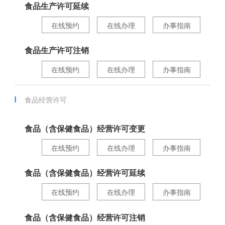
食品生产许可延续
在线预约
在线办理
办事指南
食品生产许可注销
在线预约
在线办理
办事指南
食品经营许可
食品（含保健食品）经营许可变更
在线预约
在线办理
办事指南
食品（含保健食品）经营许可延续
在线预约
在线办理
办事指南
食品（含保健食品）经营许可注销