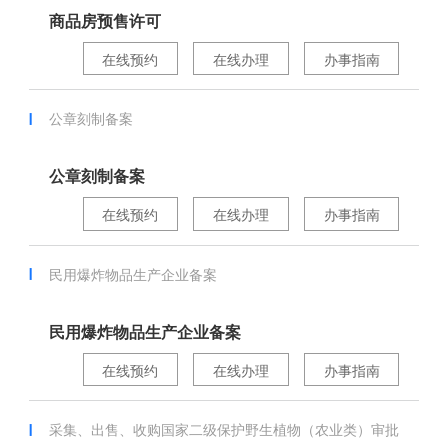
商品房预售许可
在线预约
在线办理
办事指南
公章刻制备案
公章刻制备案
在线预约
在线办理
办事指南
民用爆炸物品生产企业备案
民用爆炸物品生产企业备案
在线预约
在线办理
办事指南
采集、出售、收购国家二级保护野生植物（农业类）审批