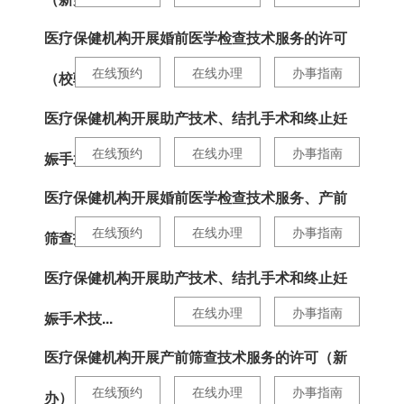
医疗保健机构开展婚前医学检查技术服务的许可
在线预约
在线办理
办事指南
（校验）
医疗保健机构开展助产技术、结扎手术和终止妊
在线预约
在线办理
办事指南
娠手术技...
医疗保健机构开展婚前医学检查技术服务、产前
在线预约
在线办理
办事指南
筛查技术...
医疗保健机构开展助产技术、结扎手术和终止妊
在线办理
办事指南
娠手术技...
医疗保健机构开展产前筛查技术服务的许可（新
在线预约
在线办理
办事指南
办）