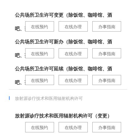
公共场所卫生许可变更（除饭馆、咖啡馆、酒
在线预约
在线办理
办事指南
吧、茶座等...
公共场所卫生许可新办（除饭馆、咖啡馆、酒
在线预约
在线办理
办事指南
吧、茶座等...
公共场所卫生许可延续（除饭馆、咖啡馆、酒
在线预约
在线办理
办事指南
吧、茶座等...
放射源诊疗技术和医用辐射机构许可
放射源诊疗技术和医用辐射机构许可（变更）
在线预约
在线办理
办事指南