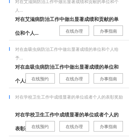
对在艾滋病防治工作中做出显著成绩和贡献的单位和个
人...
对在艾滋病防治工作中做出显著成绩和贡献的单
在线办理
办事指南
位和个人...
对在血吸虫病防治工作中做出显著成绩的单位和个人给
予...
对在血吸虫病防治工作中做出显著成绩的单位和
在线预约
在线办理
办事指南
个人给予...
对在学校卫生工作中成绩显著的单位或者个人的表彰奖励
对在学校卫生工作中成绩显著的单位或者个人的
在线预约
在线办理
办事指南
表彰奖励