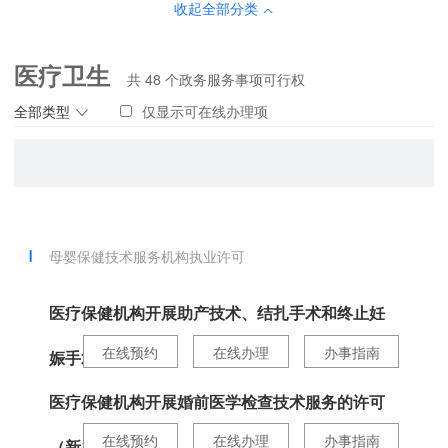
收起全部分类
医疗卫生
共
48
个政务服务事项可行权
全部类型
仅显示可在线办理项
母婴保健技术服务机构执业许可
医疗保健机构开展助产技术、结扎手术和终止妊
在线预约
在线办理
办事指南
娠手术技...
医疗保健机构开展婚前医学检查技术服务的许可
在线预约
在线办理
办事指南
（新办）