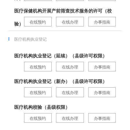
医疗保健机构开展产前筛查技术服务的许可（校
在线预约
在线办理
办事指南
验）
医疗机构执业登记
医疗机构执业登记（延续）（县级许可权限）
在线预约
在线办理
办事指南
医疗机构执业登记（新办）（县级许可权限）
在线预约
在线办理
办事指南
医疗机构校验（县级权限）
在线预约
在线办理
办事指南