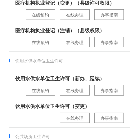
医疗机构执业登记（变更）（县级许可权限）
在线预约
在线办理
办事指南
医疗机构执业登记（注销）（县级权限）
在线预约
在线办理
办事指南
饮用水供水单位卫生许可
饮用水供水单位卫生许可（新办、延续）
在线预约
在线办理
办事指南
饮用水供水单位卫生许可（变更）
在线办理
办事指南
公共场所卫生许可