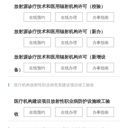
放射源诊疗技术和医用辐射机构许可（校验）
在线预约
在线办理
办事指南
放射源诊疗技术和医用辐射机构许可（新办）
在线预约
在线办理
办事指南
放射源诊疗技术和医用辐射机构许可（新增设
在线预约
在线办理
办事指南
备）
医疗机构放射性职业病危害建设项目竣工验收
医疗机构建设项目放射性职业病防护设施竣工验
在线预约
在线办理
办事指南
收