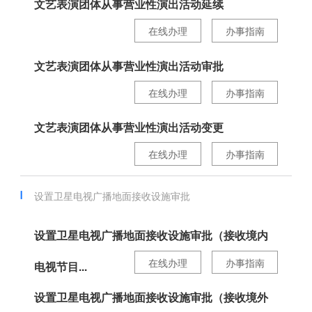
文艺表演团体从事营业性演出活动延续
在线办理
办事指南
文艺表演团体从事营业性演出活动审批
在线办理
办事指南
文艺表演团体从事营业性演出活动变更
在线办理
办事指南
设置卫星电视广播地面接收设施审批
设置卫星电视广播地面接收设施审批（接收境内
在线办理
办事指南
电视节目...
设置卫星电视广播地面接收设施审批（接收境外