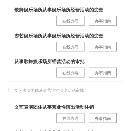
歌舞娱乐场所从事娱乐场所经营活动的变更
在线办理
办事指南
游艺娱乐场所从事娱乐场所经营活动的变更
在线办理
办事指南
从事歌舞娱乐场所经营活动的审批
在线办理
办事指南
文艺表演团体从事营业性演出活动审批
文艺表演团体从事营业性演出活动注销
在线办理
办事指南