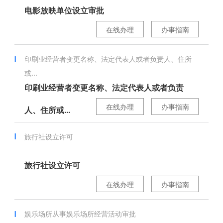
电影放映单位设立审批
在线办理
办事指南
印刷业经营者变更名称、法定代表人或者负责人、住所
或...
印刷业经营者变更名称、法定代表人或者负责
在线办理
办事指南
人、住所或...
旅行社设立许可
旅行社设立许可
在线办理
办事指南
娱乐场所从事娱乐场所经营活动审批