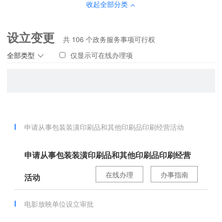
收起全部分类
设立变更
共
106
个政务服务事项可行权
全部类型
仅显示可在线办理项
申请从事包装装潢印刷品和其他印刷品印刷经营活动
申请从事包装装潢印刷品和其他印刷品印刷经营
在线办理
办事指南
活动
电影放映单位设立审批