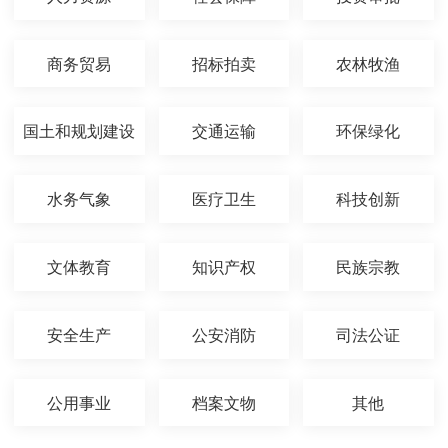
商务贸易
招标拍卖
农林牧渔
国土和规划建设
交通运输
环保绿化
水务气象
医疗卫生
科技创新
文体教育
知识产权
民族宗教
安全生产
公安消防
司法公证
公用事业
档案文物
其他