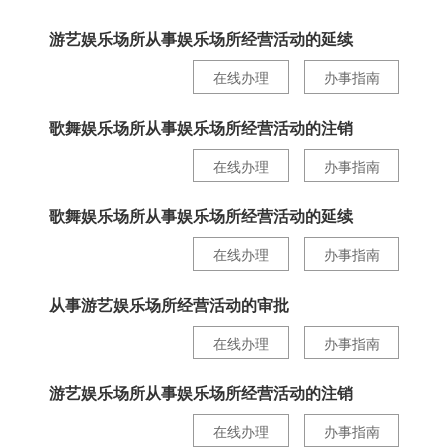
游艺娱乐场所从事娱乐场所经营活动的延续
在线办理
办事指南
歌舞娱乐场所从事娱乐场所经营活动的注销
在线办理
办事指南
歌舞娱乐场所从事娱乐场所经营活动的延续
在线办理
办事指南
从事游艺娱乐场所经营活动的审批
在线办理
办事指南
游艺娱乐场所从事娱乐场所经营活动的注销
在线办理
办事指南