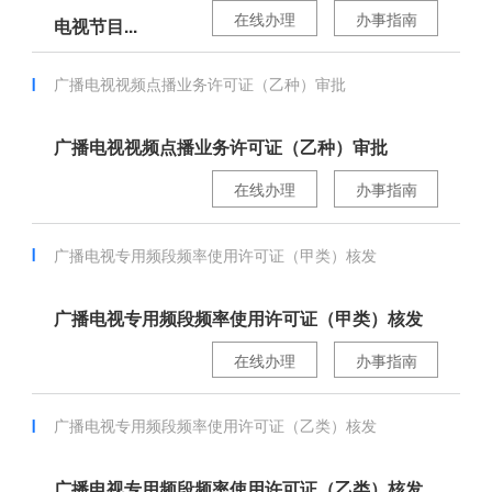
在线办理
办事指南
电视节目...
广播电视视频点播业务许可证（乙种）审批
广播电视视频点播业务许可证（乙种）审批
在线办理
办事指南
广播电视专用频段频率使用许可证（甲类）核发
广播电视专用频段频率使用许可证（甲类）核发
在线办理
办事指南
广播电视专用频段频率使用许可证（乙类）核发
广播电视专用频段频率使用许可证（乙类）核发