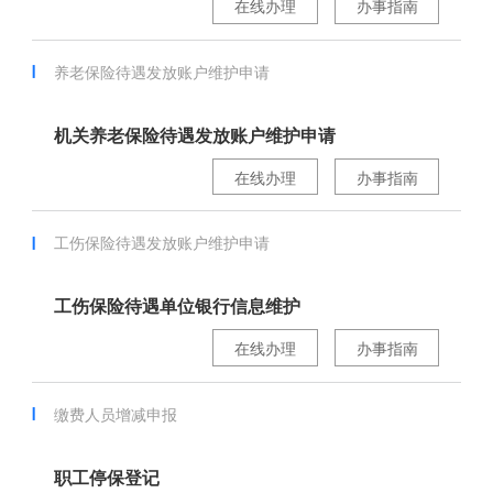
在线办理
办事指南
养老保险待遇发放账户维护申请
机关养老保险待遇发放账户维护申请
在线办理
办事指南
工伤保险待遇发放账户维护申请
工伤保险待遇单位银行信息维护
在线办理
办事指南
缴费人员增减申报
职工停保登记