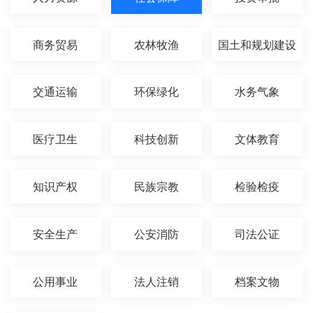
商务贸易
农林牧渔
国土和规划建设
交通运输
环保绿化
水务气象
医疗卫生
科技创新
文体教育
知识产权
民族宗教
检验检疫
安全生产
公安消防
司法公证
公用事业
法人注销
档案文物