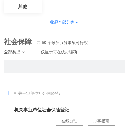
其他
收起全部分类
社会保障
共
50
个政务服务事项可行权
全部类型
仅显示可在线办理项
机关事业单位社会保险登记
机关事业单位社会保险登记
在线办理
办事指南