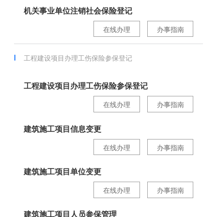
机关事业单位注销社会保险登记
在线办理
办事指南
工程建设项目办理工伤保险参保登记
工程建设项目办理工伤保险参保登记
在线办理
办事指南
建筑施工项目信息变更
在线办理
办事指南
建筑施工项目单位变更
在线办理
办事指南
建筑施工项目人员参保管理