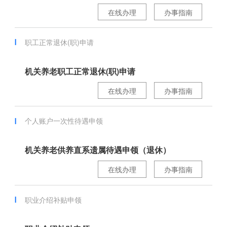
在线办理
办事指南
职工正常退休(职)申请
机关养老职工正常退休(职)申请
在线办理
办事指南
个人账户一次性待遇申领
机关养老供养直系遗属待遇申领（退休）
在线办理
办事指南
职业介绍补贴申领