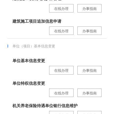
在线办理
办事指南
建筑施工项目追加信息申请
在线办理
办事指南
单位（项目）基本信息变更
单位基本信息变更
在线办理
办事指南
单位特权信息变更
在线办理
办事指南
机关养老保险待遇单位银行信息维护