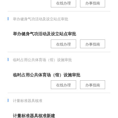
在线办理
办事指南
举办健身气功活动及设立站点审批
举办健身气功活动及设立站点审批
在线办理
办事指南
临时占用公共体育场（馆）设施审批
临时占用公共体育场（馆）设施审批
在线办理
办事指南
计量标准器具核准
计量标准器具核准新建