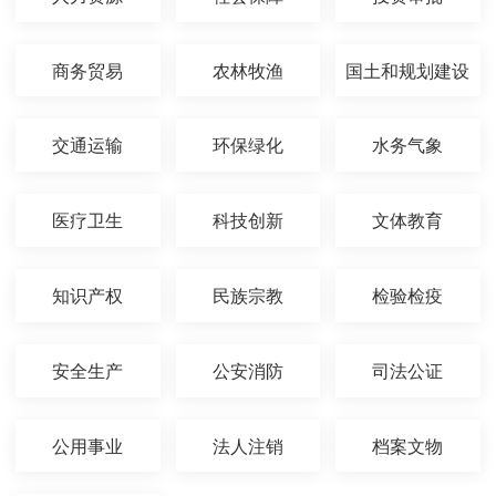
商务贸易
农林牧渔
国土和规划建设
交通运输
环保绿化
水务气象
医疗卫生
科技创新
文体教育
知识产权
民族宗教
检验检疫
安全生产
公安消防
司法公证
公用事业
法人注销
档案文物