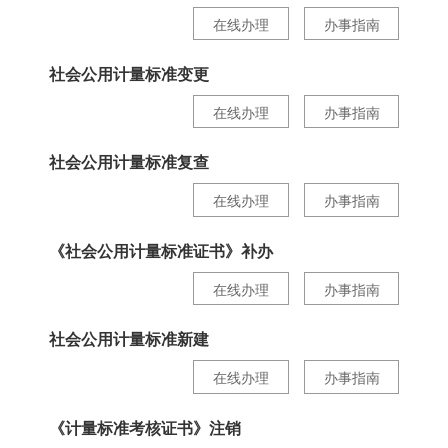
在线办理
办事指南
社会公用计量标准变更
在线办理
办事指南
社会公用计量标准复查
在线办理
办事指南
《社会公用计量标准证书》补办
在线办理
办事指南
社会公用计量标准新建
在线办理
办事指南
《计量标准考核证书》注销