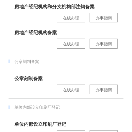
房地产经纪机构和分支机构部注销备案
在线办理
办事指南
房地产经纪机构备案
在线办理
办事指南
公章刻制备案
公章刻制备案
在线办理
办事指南
单位内部设立印刷厂登记
单位内部设立印刷厂登记