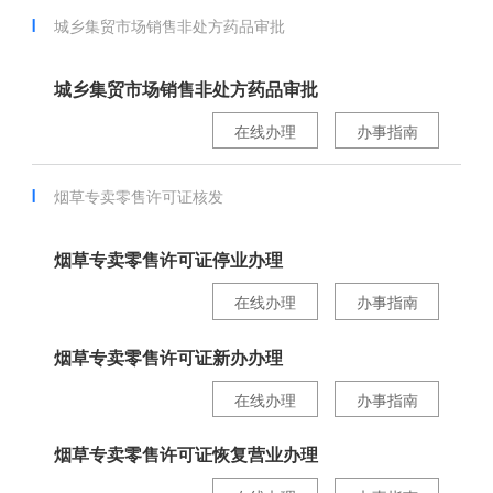
城乡集贸市场销售非处方药品审批
城乡集贸市场销售非处方药品审批
在线办理
办事指南
烟草专卖零售许可证核发
烟草专卖零售许可证停业办理
在线办理
办事指南
烟草专卖零售许可证新办办理
在线办理
办事指南
烟草专卖零售许可证恢复营业办理