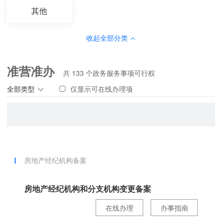
其他
收起全部分类
准营准办
共
133
个政务服务事项可行权
全部类型
仅显示可在线办理项
房地产经纪机构备案
房地产经纪机构和分支机构变更备案
在线办理
办事指南