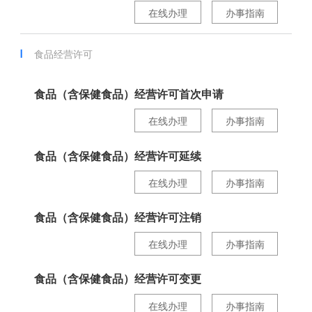
在线办理
办事指南
食品经营许可
食品（含保健食品）经营许可首次申请
在线办理
办事指南
食品（含保健食品）经营许可延续
在线办理
办事指南
食品（含保健食品）经营许可注销
在线办理
办事指南
食品（含保健食品）经营许可变更
在线办理
办事指南