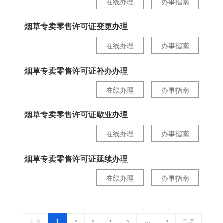
在线办理
办事指南
烟草专卖零售许可证变更办理
在线办理
办事指南
烟草专卖零售许可证补办办理
在线办理
办事指南
烟草专卖零售许可证歇业办理
在线办理
办事指南
烟草专卖零售许可证延续办理
在线办理
办事指南
1
…
上一页
2
3
4
5
8
下一页