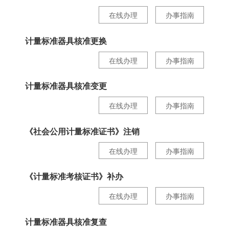
在线办理
办事指南
计量标准器具核准更换
在线办理
办事指南
计量标准器具核准变更
在线办理
办事指南
《社会公用计量标准证书》注销
在线办理
办事指南
《计量标准考核证书》补办
在线办理
办事指南
计量标准器具核准复查