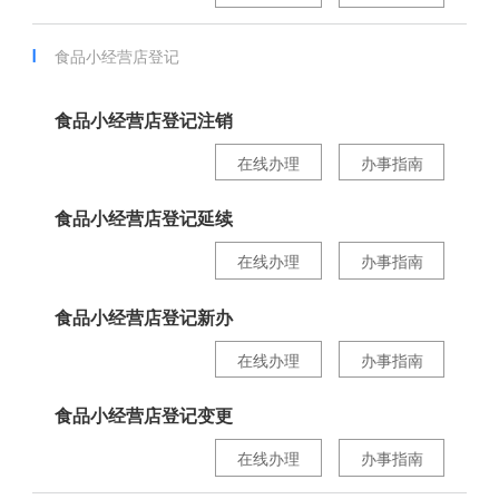
食品小经营店登记
食品小经营店登记注销
在线办理
办事指南
食品小经营店登记延续
在线办理
办事指南
食品小经营店登记新办
在线办理
办事指南
食品小经营店登记变更
在线办理
办事指南