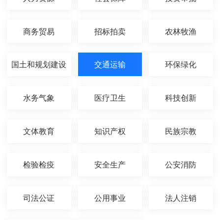
商务贸易
招标拍卖
农林牧渔
国土和规划建设
交通运输
环保绿化
水务气象
医疗卫生
科技创新
文体教育
知识产权
民族宗教
检验检疫
安全生产
公安消防
司法公证
公用事业
法人注销