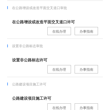
在公路增设或改造平面交叉道口审批
在公路增设或改造平面交叉道口许可
在线办理
办事指南
设置非公路标志审批
设置非公路标志许可
在线办理
办事指南
公路建设项目施工许可
公路建设项目施工许可
在线办理
办事指南