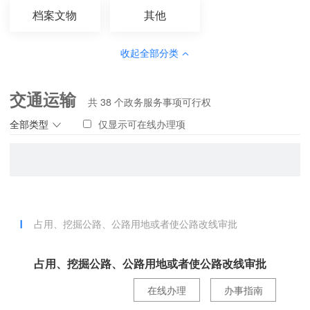
档案文物
其他
收起全部分类
交通运输
共
38
个政务服务事项可行权
全部类型
仅显示可在线办理项
占用、挖掘公路、公路用地或者使公路改线审批
占用、挖掘公路、公路用地或者使公路改线审批
在线办理
办事指南