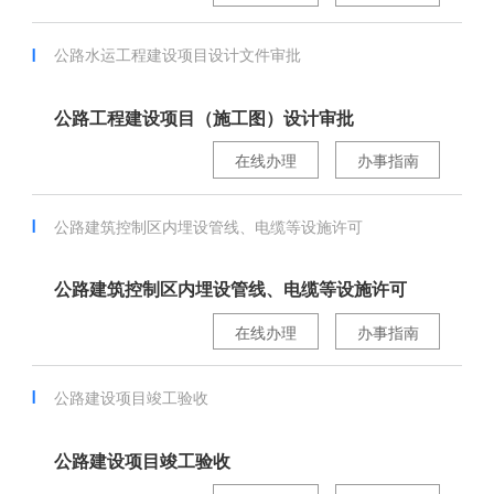
公路水运工程建设项目设计文件审批
公路工程建设项目（施工图）设计审批
在线办理
办事指南
公路建筑控制区内埋设管线、电缆等设施许可
公路建筑控制区内埋设管线、电缆等设施许可
在线办理
办事指南
公路建设项目竣工验收
公路建设项目竣工验收