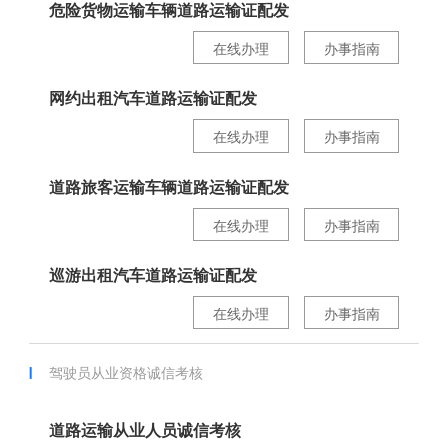
危险货物运输车辆道路运输证配发
在线办理
办事指南
网约出租汽车道路运输证配发
在线办理
办事指南
道路旅客运输车辆道路运输证配发
在线办理
办事指南
巡游出租汽车道路运输证配发
在线办理
办事指南
驾驶员从业资格诚信考核
道路运输从业人员诚信考核