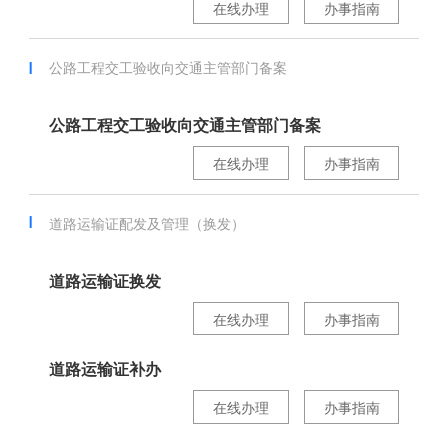
在线办理
办事指南
公路工程交工验收向交通主管部门备案
公路工程交工验收向交通主管部门备案
在线办理
办事指南
道路运输证配发及管理（换发）
道路运输证换发
在线办理
办事指南
道路运输证补办
在线办理
办事指南