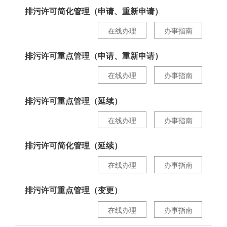
排污许可简化管理（申请、重新申请）
在线办理
办事指南
排污许可重点管理（申请、重新申请）
在线办理
办事指南
排污许可重点管理（延续）
在线办理
办事指南
排污许可简化管理（延续）
在线办理
办事指南
排污许可重点管理（变更）
在线办理
办事指南