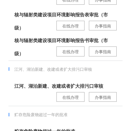
核与辐射类建设项目环境影响报告表审批（市
在线办理
办事指南
级）
核与辐射类建设项目环境影响报告书审批（市
在线办理
办事指南
级）
江河、湖泊新建、改建或者扩大排污口审核
江河、湖泊新建、改建或者扩大排污口审核
在线办理
办事指南
贮存危险废物超过一年的批准