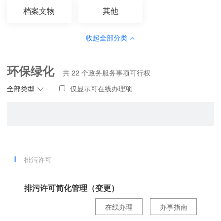
档案文物
其他
收起全部分类
环保绿化
共
22
个政务服务事项可行权
全部类型
仅显示可在线办理项
排污许可
排污许可简化管理（变更）
在线办理
办事指南