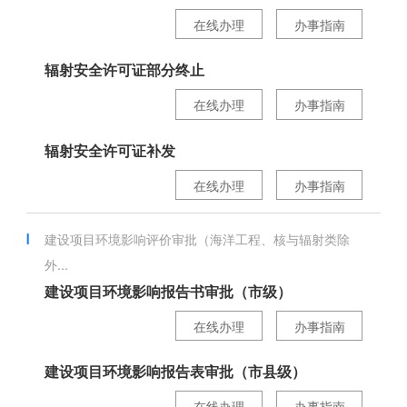
在线办理
办事指南
辐射安全许可证部分终止
在线办理
办事指南
辐射安全许可证补发
在线办理
办事指南
建设项目环境影响评价审批（海洋工程、核与辐射类除
外...
建设项目环境影响报告书审批（市级）
在线办理
办事指南
建设项目环境影响报告表审批（市县级）
在线办理
办事指南