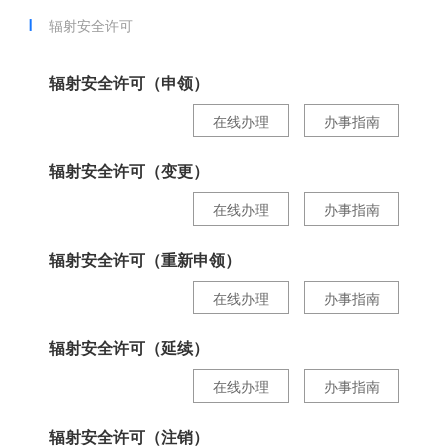
辐射安全许可
辐射安全许可（申领）
在线办理
办事指南
辐射安全许可（变更）
在线办理
办事指南
辐射安全许可（重新申领）
在线办理
办事指南
辐射安全许可（延续）
在线办理
办事指南
辐射安全许可（注销）