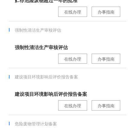
贮存危险废物超过一年的批准
在线办理
办事指南
强制性清洁生产审核评估
强制性清洁生产审核评估
在线办理
办事指南
建设项目环境影响后评价报告备案
建设项目环境影响后评价报告备案
在线办理
办事指南
危险废物管理计划备案