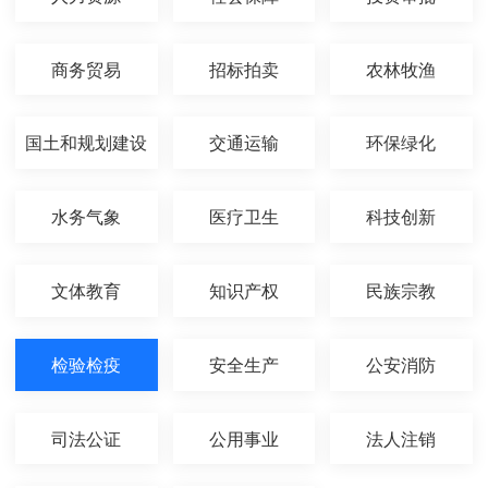
商务贸易
招标拍卖
农林牧渔
国土和规划建设
交通运输
环保绿化
水务气象
医疗卫生
科技创新
文体教育
知识产权
民族宗教
检验检疫
安全生产
公安消防
司法公证
公用事业
法人注销