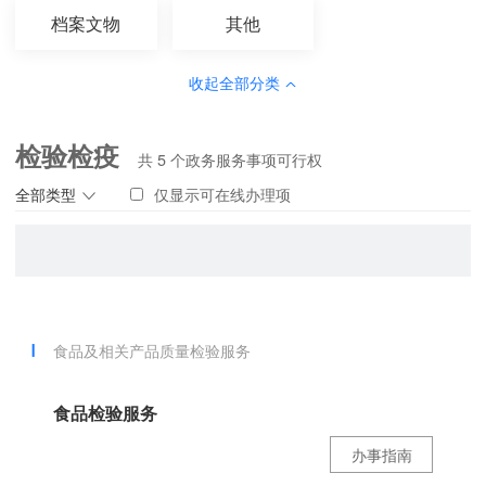
档案文物
其他
收起全部分类
检验检疫
共
5
个政务服务事项可行权
全部类型
仅显示可在线办理项
食品及相关产品质量检验服务
食品检验服务
办事指南