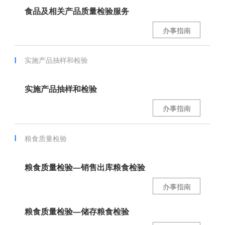
食品及相关产品质量检验服务
办事指南
实施产品抽样和检验
实施产品抽样和检验
办事指南
粮食质量检验
粮食质量检验—销售出库粮食检验
办事指南
粮食质量检验—储存粮食检验