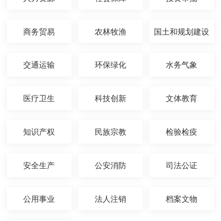
商务贸易
农林牧渔
国土和规划建设
交通运输
环保绿化
水务气象
医疗卫生
科技创新
文体教育
知识产权
民族宗教
检验检疫
安全生产
公安消防
司法公证
公用事业
法人注销
档案文物