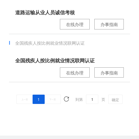
道路运输从业人员诚信考核
在线办理
办事指南
全国残疾人按比例就业情况联网认证
全国残疾人按比例就业情况联网认证
在线办理
办事指南
1
到第
页
确定
上一页
下一页