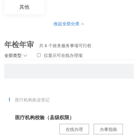
其他
收起全部分类
年检年审
共
6
个政务服务事项可行权
全部类型
仅显示可在线办理项
医疗机构执业登记
医疗机构校验（县级权限）
在线办理
办事指南