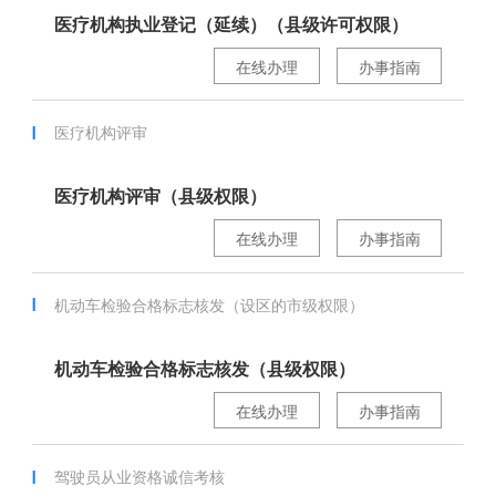
医疗机构执业登记（延续）（县级许可权限）
在线办理
办事指南
医疗机构评审
医疗机构评审（县级权限）
在线办理
办事指南
机动车检验合格标志核发（设区的市级权限）
机动车检验合格标志核发（县级权限）
在线办理
办事指南
驾驶员从业资格诚信考核