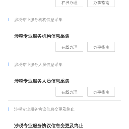
在线办理
办事指南
涉税专业服务机构信息采集
涉税专业服务机构信息采集
在线办理
办事指南
涉税专业服务人员信息采集
涉税专业服务人员信息采集
在线办理
办事指南
涉税专业服务协议信息变更及终止
涉税专业服务协议信息变更及终止