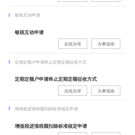
银税互动申请
银税互动申请
在线办理
办事指南
定期定额户申请终止定期定额征收方式
定期定额户申请终止定期定额征收方式
在线办理
办事指南
增值税进项税额扣除标准核定申请
增值税进项税额扣除标准核定申请