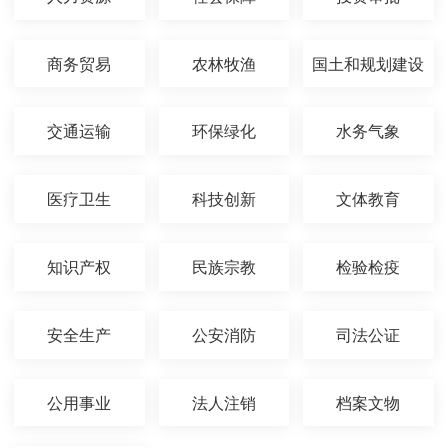
商务贸易
农林牧渔
国土和规划建设
交通运输
环保绿化
水务气象
医疗卫生
科技创新
文体教育
知识产权
民族宗教
检验检疫
安全生产
公安消防
司法公证
公用事业
法人注销
档案文物