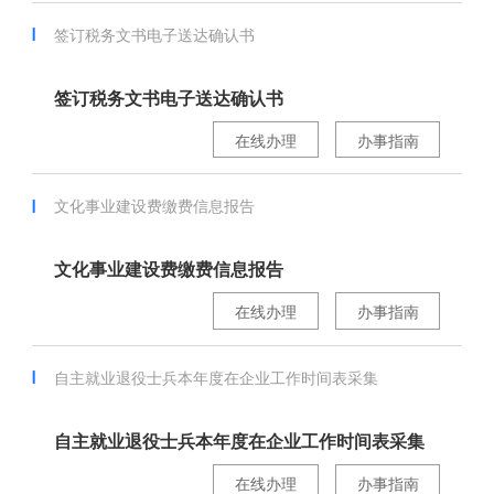
签订税务文书电子送达确认书
签订税务文书电子送达确认书
在线办理
办事指南
文化事业建设费缴费信息报告
文化事业建设费缴费信息报告
在线办理
办事指南
自主就业退役士兵本年度在企业工作时间表采集
自主就业退役士兵本年度在企业工作时间表采集
在线办理
办事指南