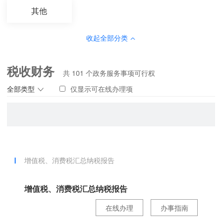
其他
收起全部分类
税收财务
共
101
个政务服务事项可行权
全部类型
仅显示可在线办理项
增值税、消费税汇总纳税报告
增值税、消费税汇总纳税报告
在线办理
办事指南