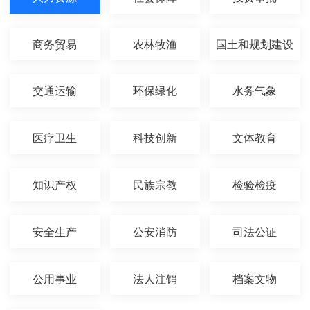
商务贸易
农林牧渔
国土和规划建设
交通运输
环保绿化
水务气象
医疗卫生
科技创新
文体教育
知识产权
民族宗教
检验检疫
安全生产
公安消防
司法公证
公用事业
法人注销
档案文物