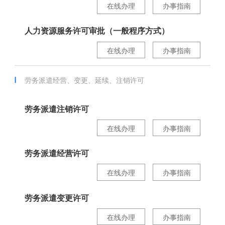
在线办理
办事指南
人力资源服务许可审批（一般程序方式）
在线办理
办事指南
劳务派遣经营、变更、延续、注销许可
劳务派遣注销许可
在线办理
办事指南
劳务派遣经营许可
在线办理
办事指南
劳务派遣变更许可
在线办理
办事指南