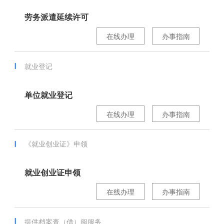
劳务派遣延续许可
在线办理
办事指南
就业登记
单位就业登记
在线办理
办事指南
《就业创业证》申领
就业创业证申领
在线办理
办事指南
提供档案查（借）阅服务