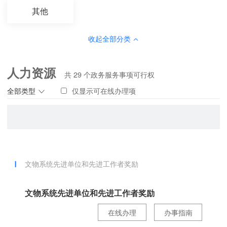
其他
收起全部分类
人力资源
共
29
个政务服务事项可行权
全部类型
仅显示可在线办理项
文物系统先进单位和先进工作者奖励
文物系统先进单位和先进工作者奖励
在线办理
办事指南