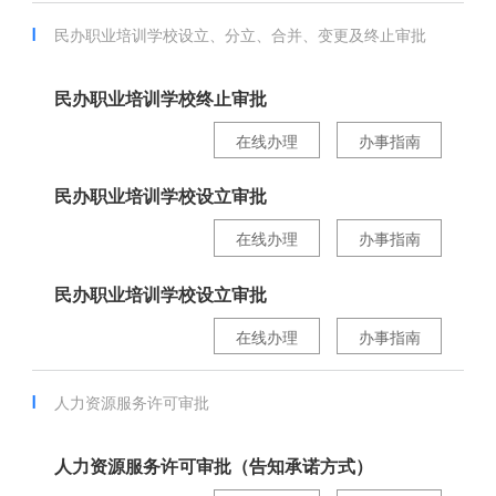
民办职业培训学校设立、分立、合并、变更及终止审批
民办职业培训学校终止审批
在线办理
办事指南
民办职业培训学校设立审批
在线办理
办事指南
民办职业培训学校设立审批
在线办理
办事指南
人力资源服务许可审批
人力资源服务许可审批（告知承诺方式）