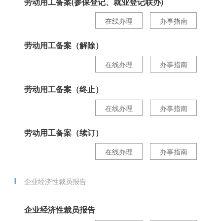
劳动用工备案(参保登记、就业登记联办)
在线办理
办事指南
劳动用工备案（解除）
在线办理
办事指南
劳动用工备案（终止）
在线办理
办事指南
劳动用工备案（续订）
在线办理
办事指南
企业经济性裁员报告
企业经济性裁员报告