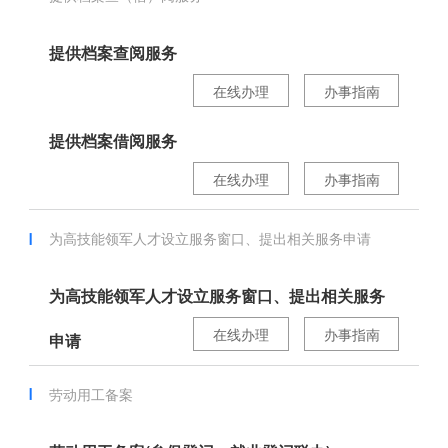
提供档案查阅服务
在线办理
办事指南
提供档案借阅服务
在线办理
办事指南
为高技能领军人才设立服务窗口、提出相关服务申请
为高技能领军人才设立服务窗口、提出相关服务
在线办理
办事指南
申请
劳动用工备案