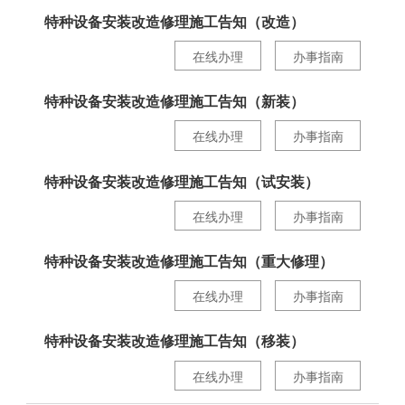
特种设备安装改造修理施工告知（改造）
在线办理
办事指南
特种设备安装改造修理施工告知（新装）
在线办理
办事指南
特种设备安装改造修理施工告知（试安装）
在线办理
办事指南
特种设备安装改造修理施工告知（重大修理）
在线办理
办事指南
特种设备安装改造修理施工告知（移装）
在线办理
办事指南