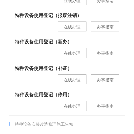
在线办理
办事指南
特种设备使用登记（报废注销）
在线办理
办事指南
特种设备使用登记（新办）
在线办理
办事指南
特种设备使用登记（补证）
在线办理
办事指南
特种设备使用登记（停用）
在线办理
办事指南
特种设备安装改造修理施工告知