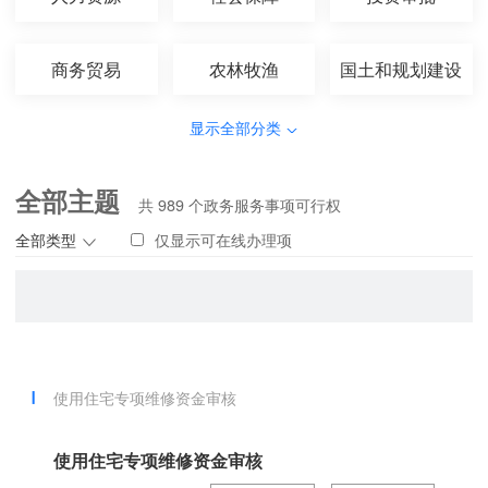
商务贸易
农林牧渔
国土和规划建设
显示全部分类
全部主题
共
989
个政务服务事项可行权
全部类型
仅显示可在线办理项
使用住宅专项维修资金审核
使用住宅专项维修资金审核