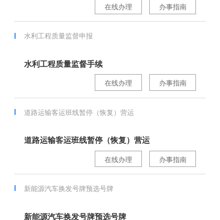
在线办理
办事指南
水利工程质量监督申报
水利工程质量监督手续
在线办理
办事指南
道路运输客运班线暂停（恢复）营运
道路运输客运班线暂停（恢复）营运
在线办理
办事指南
新能源汽车换发号牌预选号牌
新能源汽车换发号牌预选号牌