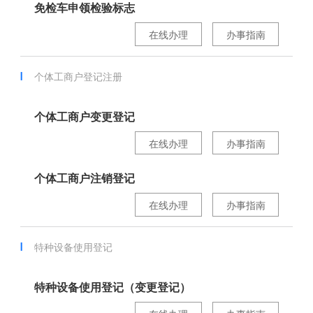
免检车申领检验标志
在线办理
办事指南
个体工商户登记注册
个体工商户变更登记
在线办理
办事指南
个体工商户注销登记
在线办理
办事指南
特种设备使用登记
特种设备使用登记（变更登记）