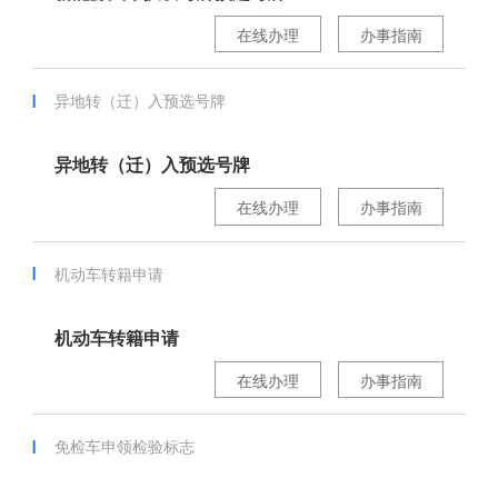
在线办理
办事指南
异地转（迁）入预选号牌
异地转（迁）入预选号牌
在线办理
办事指南
机动车转籍申请
机动车转籍申请
在线办理
办事指南
免检车申领检验标志