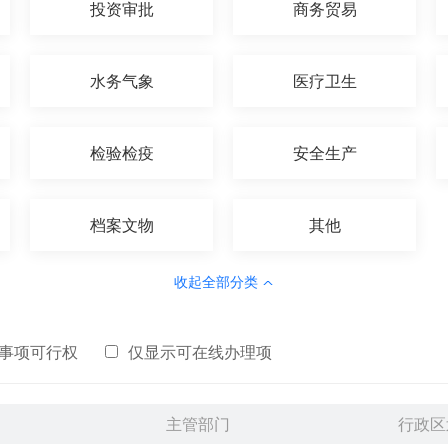
投资审批
商务贸易
水务气象
医疗卫生
检验检疫
安全生产
档案文物
其他
收起全部分类
事项可行权
仅显示可在线办理项
主管部门
行政区