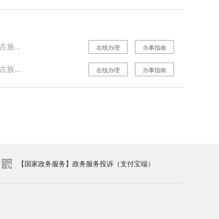
族...
在线办理
办事指南
族...
在线办理
办事指南
【国家政务服务】政务服务投诉（支付宝端）