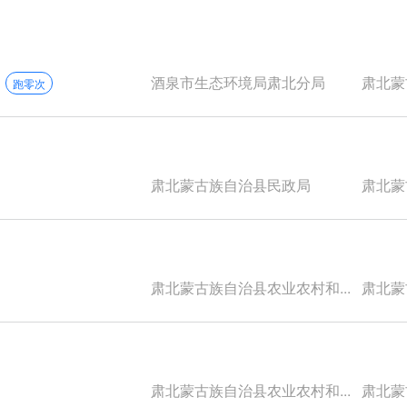
酒泉市生态环境局肃北分局
肃北蒙古
跑零次
肃北蒙古族自治县民政局
肃北蒙古
肃北蒙古族自治县农业农村和...
肃北蒙古
肃北蒙古族自治县农业农村和...
肃北蒙古