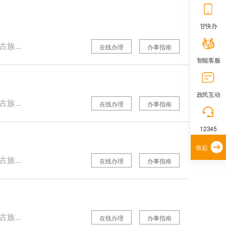
甘快办
族...
在线办理
办事指南
智能客服
政民互动
族...
在线办理
办事指南
12345
收起
族...
在线办理
办事指南
族...
在线办理
办事指南