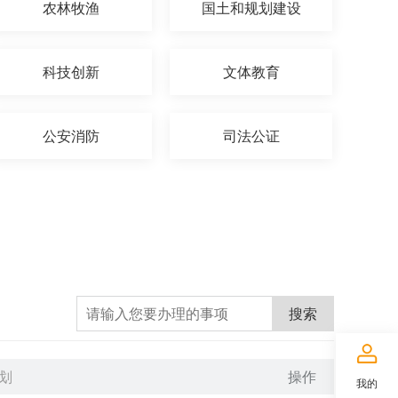
农林牧渔
国土和规划建设
科技创新
文体教育
公安消防
司法公证
搜索
划
操作
我的