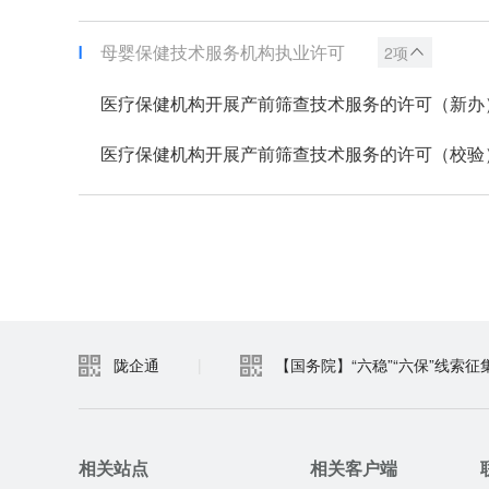
母婴保健技术服务机构执业许可
2项
医疗保健机构开展产前筛查技术服务的许可（新办
医疗保健机构开展产前筛查技术服务的许可（校验
陇企通
|
【国务院】“六稳”“六保”线索征
相关站点
相关客户端