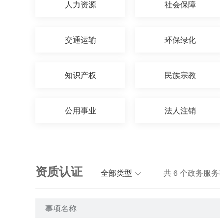
人力资源
社会保障
交通运输
环保绿化
知识产权
民族宗教
公用事业
法人注销
资质认证
全部类型
共
6
个政务服务
事项名称