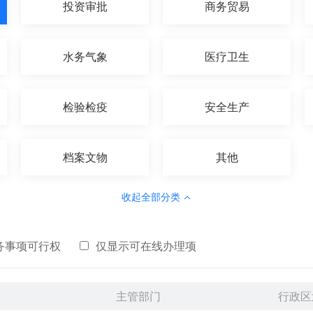
投资审批
商务贸易
水务气象
医疗卫生
检验检疫
安全生产
档案文物
其他
收起全部分类
务事项可行权
仅显示可在线办理项
主管部门
行政区