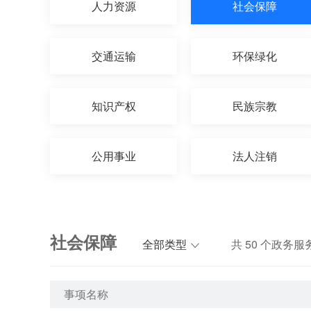
人力资源
社会保障
交通运输
环保绿化
知识产权
民族宗教
公用事业
法人注销
社会保障
全部类型
共
50
个政务服
事项名称