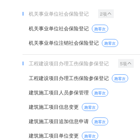
机关事业单位社会保险登记
2项
机关事业单位社会保险登记
跑零次
机关事业单位注销社会保险登记
跑零次
工程建设项目办理工伤保险参保登记
5项
工程建设项目办理工伤保险参保登记
跑零次
建筑施工项目人员参保管理
跑零次
建筑施工项目信息变更
跑零次
建筑施工项目追加信息申请
跑零次
建筑施工项目单位变更
跑零次