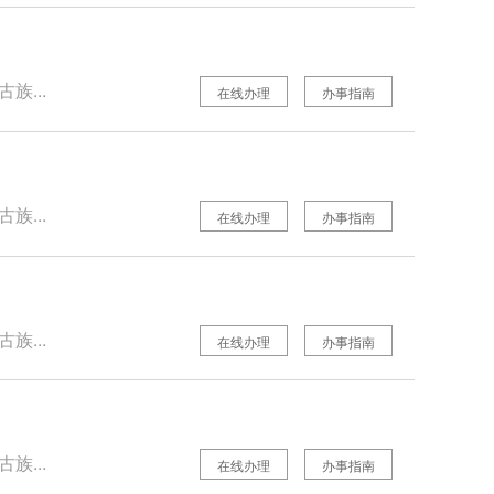
族...
在线办理
办事指南
族...
在线办理
办事指南
族...
在线办理
办事指南
族...
在线办理
办事指南