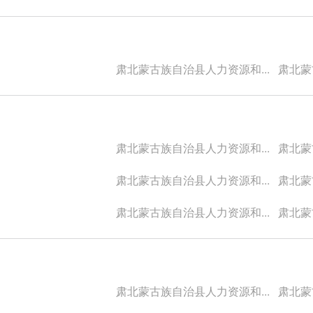
肃北蒙古族自治县人力资源和...
肃北蒙古
肃北蒙古族自治县人力资源和...
肃北蒙古
肃北蒙古族自治县人力资源和...
肃北蒙古
肃北蒙古族自治县人力资源和...
肃北蒙古
肃北蒙古族自治县人力资源和...
肃北蒙古