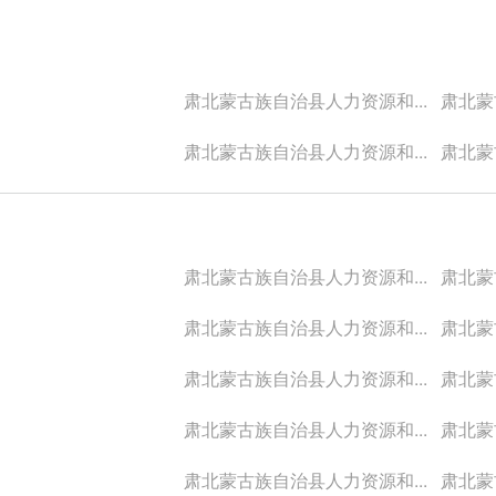
肃北蒙古族自治县人力资源和...
肃北蒙古
肃北蒙古族自治县人力资源和...
肃北蒙古
肃北蒙古族自治县人力资源和...
肃北蒙古
肃北蒙古族自治县人力资源和...
肃北蒙古
肃北蒙古族自治县人力资源和...
肃北蒙古
肃北蒙古族自治县人力资源和...
肃北蒙古
肃北蒙古族自治县人力资源和...
肃北蒙古