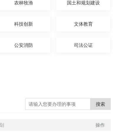
农林牧渔
国土和规划建设
科技创新
文体教育
公安消防
司法公证
搜索
划
操作