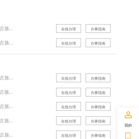
族...
在线办理
办事指南
族...
在线办理
办事指南
族...
在线办理
办事指南
族...
在线办理
办事指南
族...
在线办理
办事指南
族...
在线办理
办事指南
我的
族...
在线办理
办事指南