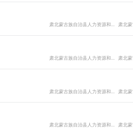
肃北蒙古族自治县人力资源和...
肃北蒙古
肃北蒙古族自治县人力资源和...
肃北蒙古
肃北蒙古族自治县人力资源和...
肃北蒙古
肃北蒙古族自治县人力资源和...
肃北蒙古