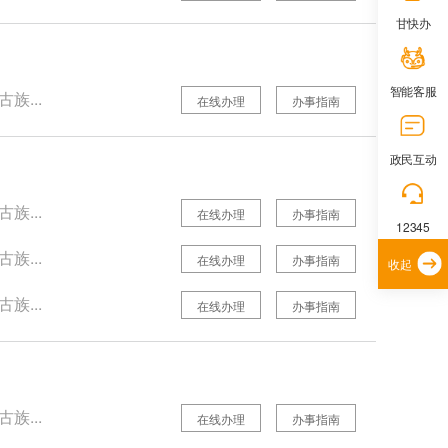
甘快办
智能客服
族...
在线办理
办事指南
政民互动
族...
在线办理
办事指南
12345
族...
在线办理
办事指南
收起
族...
在线办理
办事指南
族...
在线办理
办事指南