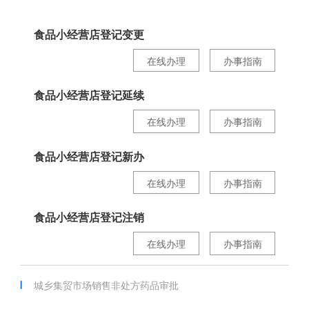
食品小经营店登记变更
在线办理
办事指南
食品小经营店登记延续
在线办理
办事指南
食品小经营店登记新办
在线办理
办事指南
食品小经营店登记注销
在线办理
办事指南
城乡集贸市场销售非处方药品审批