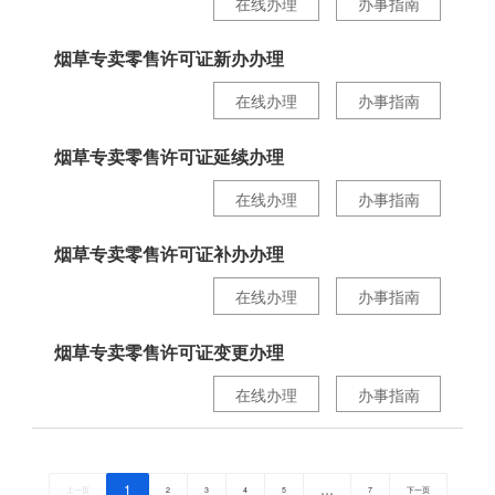
在线办理
办事指南
烟草专卖零售许可证新办办理
在线办理
办事指南
烟草专卖零售许可证延续办理
在线办理
办事指南
烟草专卖零售许可证补办办理
在线办理
办事指南
烟草专卖零售许可证变更办理
在线办理
办事指南
1
…
上一页
2
3
4
5
7
下一页