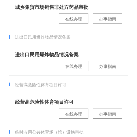
城乡集贸市场销售非处方药品审批
在线办理
办事指南
进出口民用爆炸物品情况备案
进出口民用爆炸物品情况备案
在线办理
办事指南
经营高危险性体育项目许可
经营高危险性体育项目许可
在线办理
办事指南
临时占用公共体育场（馆）设施审批