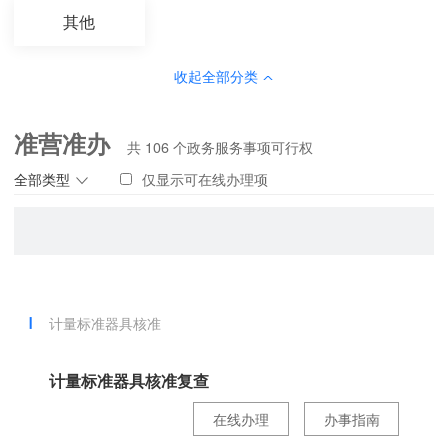
其他
收起全部分类
准营准办
共
106
个政务服务事项可行权
全部类型
仅显示可在线办理项
计量标准器具核准
计量标准器具核准复查
在线办理
办事指南