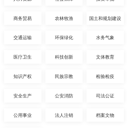
商务贸易
农林牧渔
国土和规划建设
交通运输
环保绿化
水务气象
医疗卫生
科技创新
文体教育
知识产权
民族宗教
检验检疫
安全生产
公安消防
司法公证
公用事业
法人注销
档案文物