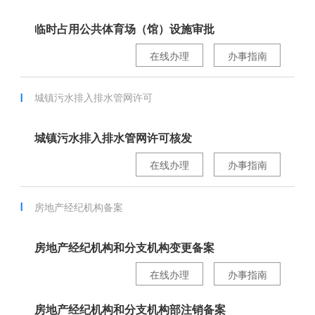
临时占用公共体育场（馆）设施审批
在线办理
办事指南
城镇污水排入排水管网许可
城镇污水排入排水管网许可核发
在线办理
办事指南
房地产经纪机构备案
房地产经纪机构和分支机构变更备案
在线办理
办事指南
房地产经纪机构和分支机构部注销备案