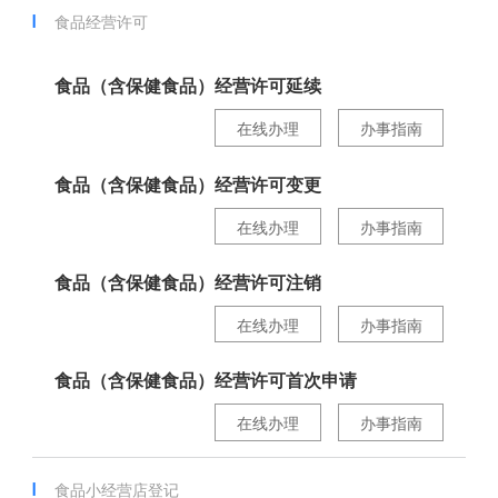
食品经营许可
食品（含保健食品）经营许可延续
在线办理
办事指南
食品（含保健食品）经营许可变更
在线办理
办事指南
食品（含保健食品）经营许可注销
在线办理
办事指南
食品（含保健食品）经营许可首次申请
在线办理
办事指南
食品小经营店登记