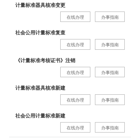
计量标准器具核准变更
在线办理
办事指南
社会公用计量标准复查
在线办理
办事指南
《计量标准考核证书》注销
在线办理
办事指南
计量标准器具核准新建
在线办理
办事指南
社会公用计量标准新建
在线办理
办事指南