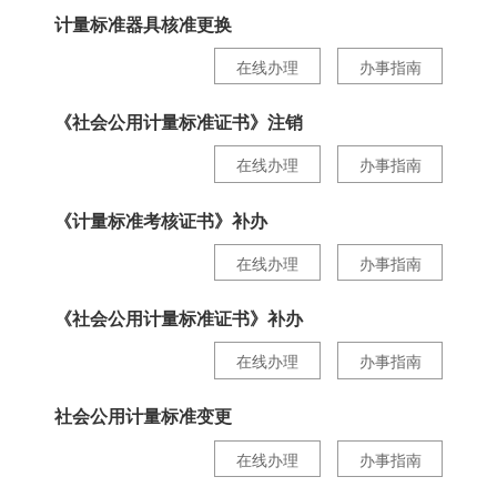
计量标准器具核准更换
在线办理
办事指南
《社会公用计量标准证书》注销
在线办理
办事指南
《计量标准考核证书》补办
在线办理
办事指南
《社会公用计量标准证书》补办
在线办理
办事指南
社会公用计量标准变更
在线办理
办事指南