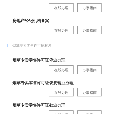
在线办理
办事指南
房地产经纪机构备案
在线办理
办事指南
烟草专卖零售许可证核发
烟草专卖零售许可证停业办理
在线办理
办事指南
烟草专卖零售许可证恢复营业办理
在线办理
办事指南
烟草专卖零售许可证歇业办理