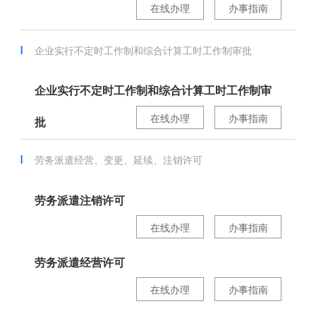
在线办理
办事指南
企业实行不定时工作制和综合计算工时工作制审批
企业实行不定时工作制和综合计算工时工作制审
在线办理
办事指南
批
劳务派遣经营、变更、延续、注销许可
劳务派遣注销许可
在线办理
办事指南
劳务派遣经营许可
在线办理
办事指南