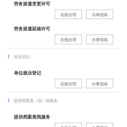
劳务派遣变更许可
在线办理
办事指南
劳务派遣延续许可
在线办理
办事指南
就业登记
单位就业登记
在线办理
办事指南
提供档案查（借）阅服务
提供档案查阅服务