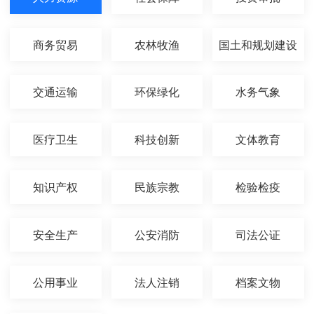
商务贸易
农林牧渔
国土和规划建设
交通运输
环保绿化
水务气象
医疗卫生
科技创新
文体教育
知识产权
民族宗教
检验检疫
安全生产
公安消防
司法公证
公用事业
法人注销
档案文物