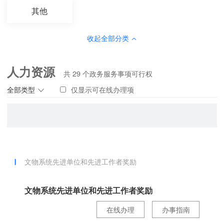
其他
收起全部分类
人力资源
共
29
个政务服务事项可行权
全部类型
仅显示可在线办理项
文物系统先进单位和先进工作者奖励
文物系统先进单位和先进工作者奖励
在线办理
办事指南