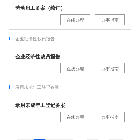
劳动用工备案（续订）
在线办理
办事指南
企业经济性裁员报告
企业经济性裁员报告
在线办理
办事指南
录用未成年工登记备案
录用未成年工登记备案
在线办理
办事指南