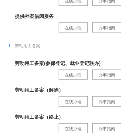
在线办理
办事指南
提供档案借阅服务
在线办理
办事指南
劳动用工备案
劳动用工备案(参保登记、就业登记联办)
在线办理
办事指南
劳动用工备案（解除）
在线办理
办事指南
劳动用工备案（终止）
在线办理
办事指南