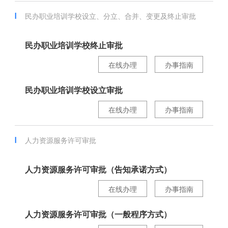
民办职业培训学校设立、分立、合并、变更及终止审批
民办职业培训学校终止审批
在线办理
办事指南
民办职业培训学校设立审批
在线办理
办事指南
人力资源服务许可审批
人力资源服务许可审批（告知承诺方式）
在线办理
办事指南
人力资源服务许可审批（一般程序方式）