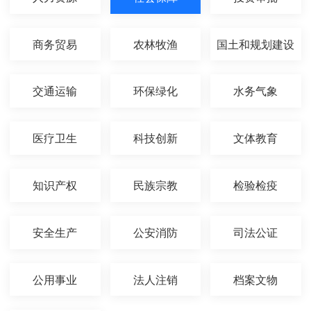
商务贸易
农林牧渔
国土和规划建设
交通运输
环保绿化
水务气象
医疗卫生
科技创新
文体教育
知识产权
民族宗教
检验检疫
安全生产
公安消防
司法公证
公用事业
法人注销
档案文物