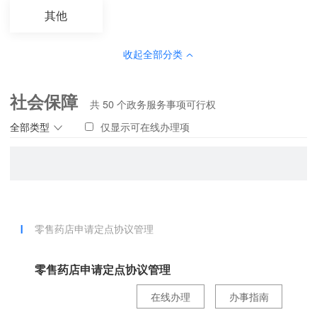
其他
收起全部分类
社会保障
共
50
个政务服务事项可行权
全部类型
仅显示可在线办理项
零售药店申请定点协议管理
零售药店申请定点协议管理
在线办理
办事指南