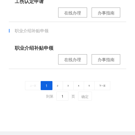
工伤认定申请
在线办理
办事指南
职业介绍补贴申领
职业介绍补贴申领
在线办理
办事指南
1
上一页
2
3
4
5
下一页
到第
页
确定