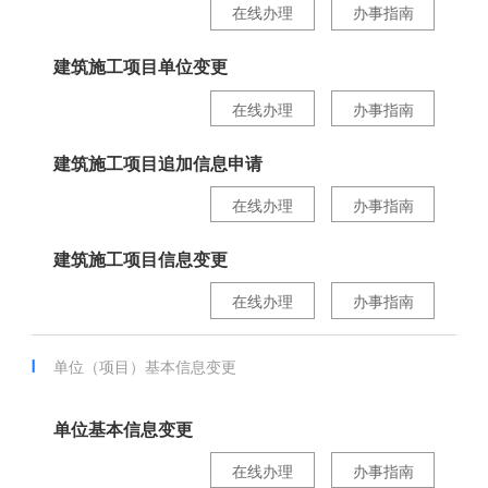
在线办理
办事指南
建筑施工项目单位变更
在线办理
办事指南
建筑施工项目追加信息申请
在线办理
办事指南
建筑施工项目信息变更
在线办理
办事指南
单位（项目）基本信息变更
单位基本信息变更
在线办理
办事指南