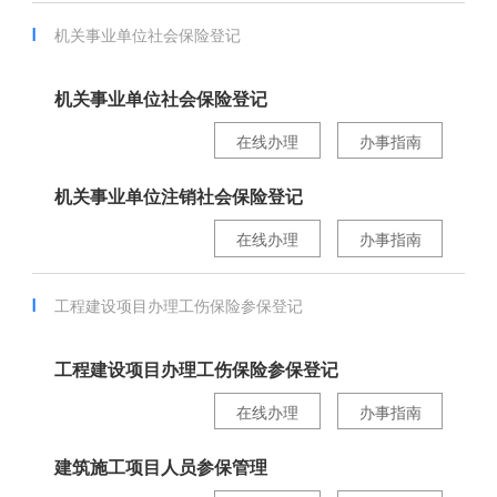
机关事业单位社会保险登记
机关事业单位社会保险登记
在线办理
办事指南
机关事业单位注销社会保险登记
在线办理
办事指南
工程建设项目办理工伤保险参保登记
工程建设项目办理工伤保险参保登记
在线办理
办事指南
建筑施工项目人员参保管理