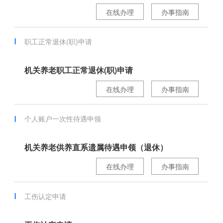
在线办理
办事指南
职工正常退休(职)申请
机关养老职工正常退休(职)申请
在线办理
办事指南
个人账户一次性待遇申领
机关养老供养直系遗属待遇申领（退休）
在线办理
办事指南
工伤认定申请