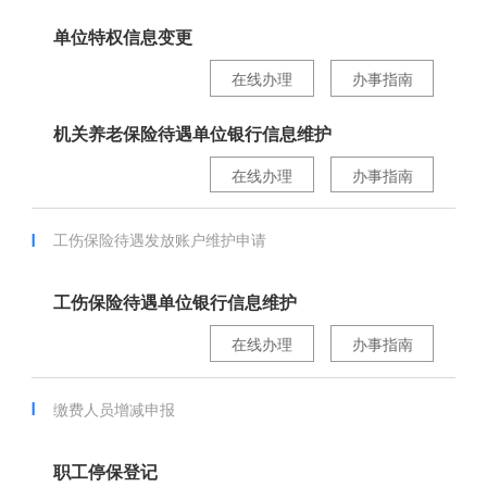
单位特权信息变更
在线办理
办事指南
机关养老保险待遇单位银行信息维护
在线办理
办事指南
工伤保险待遇发放账户维护申请
工伤保险待遇单位银行信息维护
在线办理
办事指南
缴费人员增减申报
职工停保登记