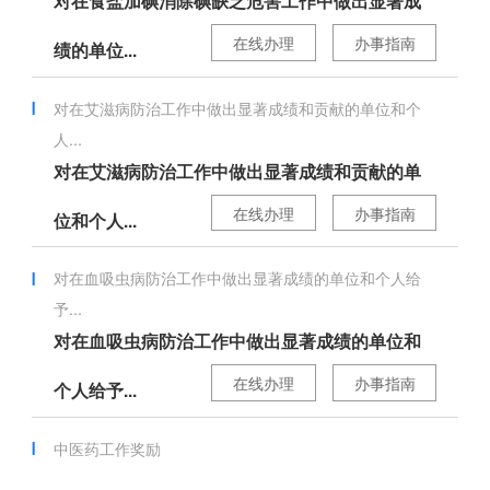
对在食盐加碘消除碘缺乏危害工作中做出显著成
在线办理
办事指南
绩的单位...
对在艾滋病防治工作中做出显著成绩和贡献的单位和个
人...
对在艾滋病防治工作中做出显著成绩和贡献的单
在线办理
办事指南
位和个人...
对在血吸虫病防治工作中做出显著成绩的单位和个人给
予...
对在血吸虫病防治工作中做出显著成绩的单位和
在线办理
办事指南
个人给予...
中医药工作奖励