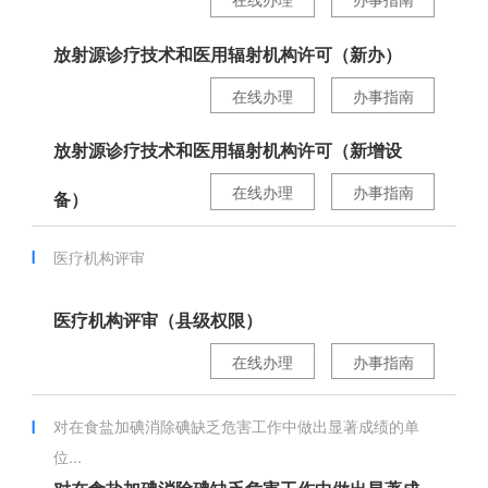
放射源诊疗技术和医用辐射机构许可（新办）
在线办理
办事指南
放射源诊疗技术和医用辐射机构许可（新增设
在线办理
办事指南
备）
医疗机构评审
医疗机构评审（县级权限）
在线办理
办事指南
对在食盐加碘消除碘缺乏危害工作中做出显著成绩的单
位...