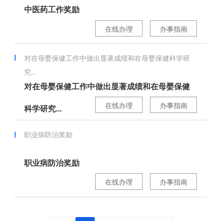
中医药工作奖励
在线办理
办事指南
对在母婴保健工作中做出显著成绩和在母婴保健科学研
究...
对在母婴保健工作中做出显著成绩和在母婴保健
在线办理
办事指南
科学研究...
职业病防治奖励
职业病防治奖励
在线办理
办事指南