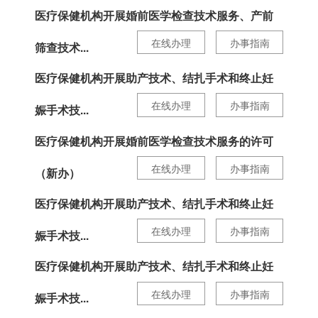
医疗保健机构开展婚前医学检查技术服务、产前
在线办理
办事指南
筛查技术...
医疗保健机构开展助产技术、结扎手术和终止妊
在线办理
办事指南
娠手术技...
医疗保健机构开展婚前医学检查技术服务的许可
在线办理
办事指南
（新办）
医疗保健机构开展助产技术、结扎手术和终止妊
在线办理
办事指南
娠手术技...
医疗保健机构开展助产技术、结扎手术和终止妊
在线办理
办事指南
娠手术技...