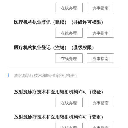
在线办理
办事指南
医疗机构执业登记（延续）（县级许可权限）
在线办理
办事指南
医疗机构执业登记（注销）（县级权限）
在线办理
办事指南
放射源诊疗技术和医用辐射机构许可
放射源诊疗技术和医用辐射机构许可（校验）
在线办理
办事指南
放射源诊疗技术和医用辐射机构许可（变更）
在线办理
办事指南