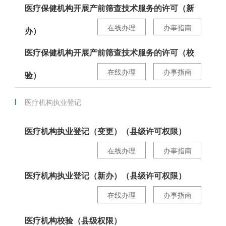
医疗保健机构开展产前筛查技术服务的许可（新
在线办理
办事指南
办）
医疗保健机构开展产前筛查技术服务的许可（校
在线办理
办事指南
验）
医疗机构执业登记
医疗机构执业登记（变更）（县级许可权限）
在线办理
办事指南
医疗机构执业登记（新办）（县级许可权限）
在线办理
办事指南
医疗机构校验（县级权限）