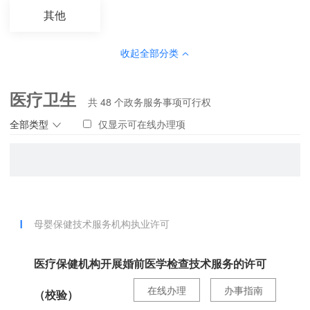
其他
收起全部分类
医疗卫生
共
48
个政务服务事项可行权
全部类型
仅显示可在线办理项
母婴保健技术服务机构执业许可
医疗保健机构开展婚前医学检查技术服务的许可
在线办理
办事指南
（校验）