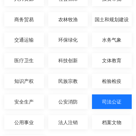
商务贸易
农林牧渔
国土和规划建设
交通运输
环保绿化
水务气象
医疗卫生
科技创新
文体教育
知识产权
民族宗教
检验检疫
安全生产
公安消防
司法公证
公用事业
法人注销
档案文物