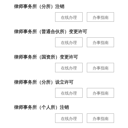
律师事务所（分所）注销
在线办理
办事指南
律师事务所（普通合伙所）变更许可
在线办理
办事指南
律师事务所（国资所）变更许可
在线办理
办事指南
律师事务所（分所）设立许可
在线办理
办事指南
律师事务所（个人所）注销
在线办理
办事指南