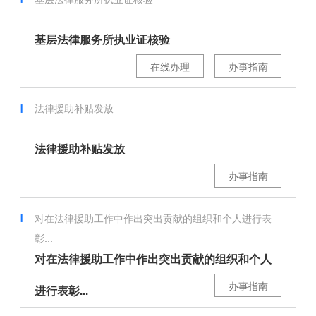
基层法律服务所执业证核验
在线办理
办事指南
法律援助补贴发放
法律援助补贴发放
办事指南
对在法律援助工作中作出突出贡献的组织和个人进行表
彰...
对在法律援助工作中作出突出贡献的组织和个人
办事指南
进行表彰...