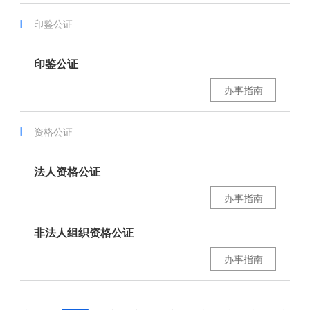
印鉴公证
印鉴公证
办事指南
资格公证
法人资格公证
办事指南
非法人组织资格公证
办事指南