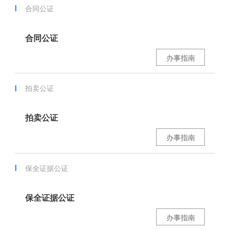
合同公证
合同公证
办事指南
拍卖公证
拍卖公证
办事指南
保全证据公证
保全证据公证
办事指南