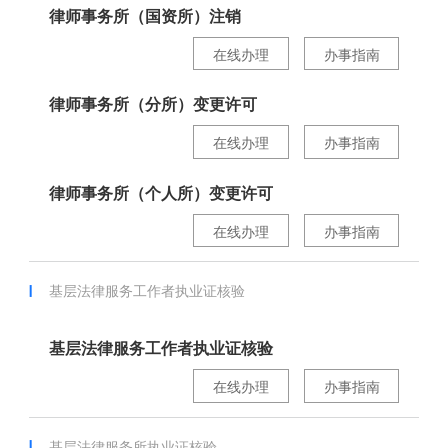
律师事务所（国资所）注销
在线办理
办事指南
律师事务所（分所）变更许可
在线办理
办事指南
律师事务所（个人所）变更许可
在线办理
办事指南
基层法律服务工作者执业证核验
基层法律服务工作者执业证核验
在线办理
办事指南
基层法律服务所执业证核验