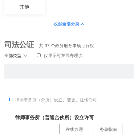
其他
收起全部分类
司法公证
共
37
个政务服务事项可行权
全部类型
仅显示可在线办理项
律师事务所（分所）设立、变更、注销许可
律师事务所（普通合伙所）设立许可
在线办理
办事指南