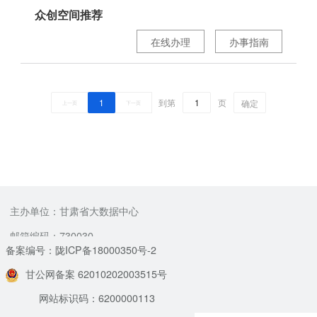
众创空间推荐
在线办理
办事指南
1
到第
页
确定
上一页
下一页
主办单位：甘肃省大数据中心
邮箱编码：730030
备案编号：陇ICP备18000350号-2
甘公网备案 62010202003515号
网站标识码：6200000113