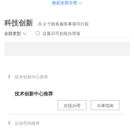
收起全部分类
科技创新
共
2
个政务服务事项可行权
全部类型
仅显示可在线办理项
技术创新中心推荐
技术创新中心推荐
在线办理
办事指南
众创空间推荐