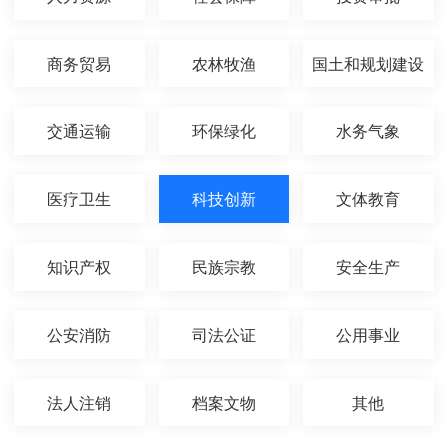
商务贸易
农林牧渔
国土和规划建设
交通运输
环保绿化
水务气象
医疗卫生
科技创新
文体教育
知识产权
民族宗教
安全生产
公安消防
司法公证
公用事业
法人注销
档案文物
其他