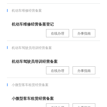
机动车维修经营备案
机动车维修经营备案登记
在线办理
办事指南
机动车驾驶员培训经营备案
机动车驾驶员培训经营备案
在线办理
办事指南
小微型客车租赁经营备案
小微型客车租赁经营备案