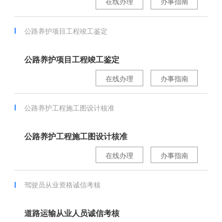
在线办理
办事指南
公路养护项目工程竣工鉴定
公路养护项目工程竣工鉴定
在线办理
办事指南
公路养护工程施工图设计核准
公路养护工程施工图设计核准
在线办理
办事指南
驾驶员从业资格诚信考核
道路运输从业人员诚信考核