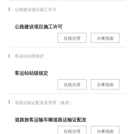
公路建设项目施工许可
公路建设项目施工许可
在线办理
办事指南
客运站站级核定
客运站站级核定
在线办理
办事指南
道路运输证配发及管理（换发）
道路旅客运输车辆道路运输证配发
在线办理
办事指南