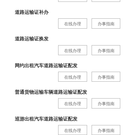
道路运输证补办
在线办理
办事指南
道路运输证换发
在线办理
办事指南
网约出租汽车道路运输证配发
在线办理
办事指南
普通货物运输车辆道路运输证配发
在线办理
办事指南
巡游出租汽车道路运输证配发
在线办理
办事指南