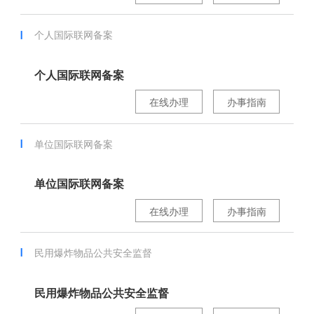
个人国际联网备案
个人国际联网备案
在线办理
办事指南
单位国际联网备案
单位国际联网备案
在线办理
办事指南
民用爆炸物品公共安全监督
民用爆炸物品公共安全监督