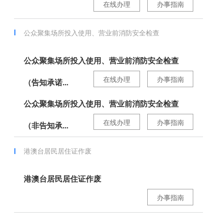
在线办理
办事指南
公众聚集场所投入使用、营业前消防安全检查
公众聚集场所投入使用、营业前消防安全检查
在线办理
办事指南
（告知承诺...
公众聚集场所投入使用、营业前消防安全检查
在线办理
办事指南
（非告知承...
港澳台居民居住证作废
港澳台居民居住证作废
办事指南