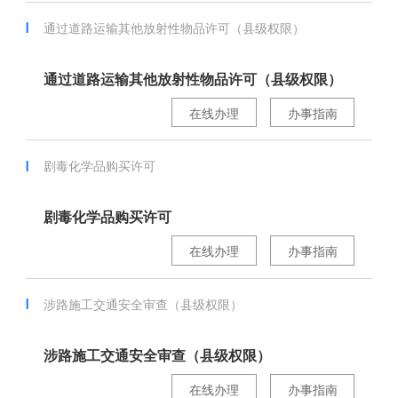
通过道路运输其他放射性物品许可（县级权限）
通过道路运输其他放射性物品许可（县级权限）
在线办理
办事指南
剧毒化学品购买许可
剧毒化学品购买许可
在线办理
办事指南
涉路施工交通安全审查（县级权限）
涉路施工交通安全审查（县级权限）
在线办理
办事指南