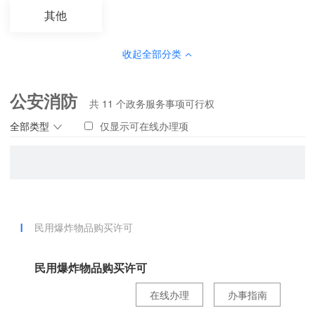
其他
收起全部分类
公安消防
共
11
个政务服务事项可行权
全部类型
仅显示可在线办理项
民用爆炸物品购买许可
民用爆炸物品购买许可
在线办理
办事指南