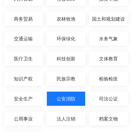
商务贸易
农林牧渔
国土和规划建设
交通运输
环保绿化
水务气象
医疗卫生
科技创新
文体教育
知识产权
民族宗教
检验检疫
安全生产
公安消防
司法公证
公用事业
法人注销
档案文物