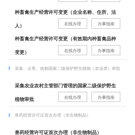
种畜禽生产经营许可变更（企业名称、住所、法
在线办理
办事指南
人）
种畜禽生产经营许可变更（有效期内种畜禽品种
在线办理
办事指南
变更）
采集、出售、收购国家二级保护野生植物（农业类）审批
采集农业农村主管部门管理的国家二级保护野生
在线办理
办事指南
植物审批
兽药经营许可证首次办理（非生物制品）
兽药经营许可证首次办理（非生物制品）