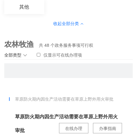
其他
收起全部分类
农林牧渔
共
48
个政务服务事项可行权
全部类型
仅显示可在线办理项
草原防火期内因生产活动需要在草原上野外用火审批
草原防火期内因生产活动需要在草原上野外用火
在线办理
办事指南
审批