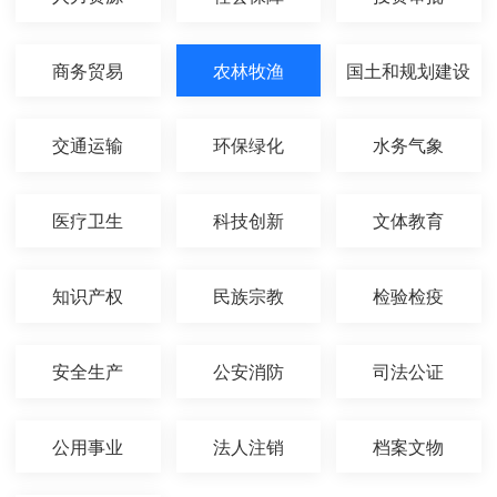
商务贸易
农林牧渔
国土和规划建设
交通运输
环保绿化
水务气象
医疗卫生
科技创新
文体教育
知识产权
民族宗教
检验检疫
安全生产
公安消防
司法公证
公用事业
法人注销
档案文物