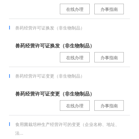
在线办理
办事指南
兽药经营许可证换发（非生物制品）
兽药经营许可证换发（非生物制品）
在线办理
办事指南
兽药经营许可证变更（非生物制品）
兽药经营许可证变更（非生物制品）
在线办理
办事指南
食用菌栽培种生产经营许可的变更（企业名称、地址、
法...