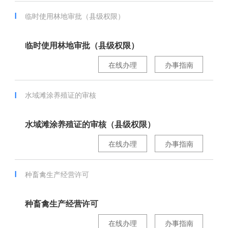
临时使用林地审批（县级权限）
临时使用林地审批（县级权限）
在线办理
办事指南
水域滩涂养殖证的审核
水域滩涂养殖证的审核（县级权限）
在线办理
办事指南
种畜禽生产经营许可
种畜禽生产经营许可
在线办理
办事指南