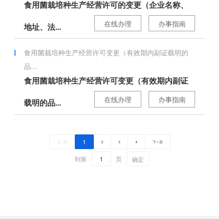
食用菌栽培种生产经营许可的变更（企业名称、
在线办理
办事指南
地址、法...
食用菌栽培种生产经营许可变更（有效期内副证载明的
品...
食用菌栽培种生产经营许可变更（有效期内副证
在线办理
办事指南
载明的品...
1
上一页
2
3
4
下一页
到第
页
确定