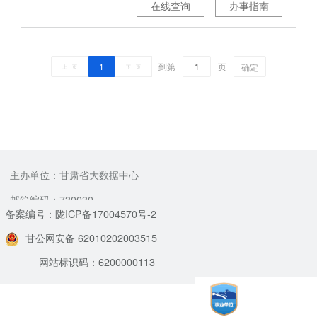
在线查询
办事指南
1
到第
页
确定
上一页
下一页
主办单位：甘肃省大数据中心
邮箱编码：730030
备案编号：陇ICP备17004570号-2
甘公网安备 62010202003515
网站标识码：6200000113