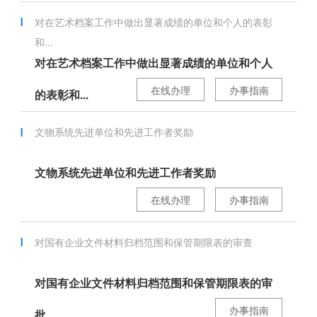
对在艺术档案工作中做出显著成绩的单位和个人的表彰
和...
对在艺术档案工作中做出显著成绩的单位和个人
在线办理
办事指南
的表彰和...
文物系统先进单位和先进工作者奖励
文物系统先进单位和先进工作者奖励
在线办理
办事指南
对国有企业文件材料归档范围和保管期限表的审查
对国有企业文件材料归档范围和保管期限表的审
办事指南
批