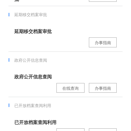
延期移交档案审批
延期移交档案审批
办事指南
政府公开信息查阅
政府公开信息查阅
在线查询
办事指南
已开放档案查阅利用
已开放档案查阅利用