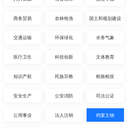
商务贸易
农林牧渔
国土和规划建设
交通运输
环保绿化
水务气象
医疗卫生
科技创新
文体教育
知识产权
民族宗教
检验检疫
安全生产
公安消防
司法公证
公用事业
法人注销
档案文物