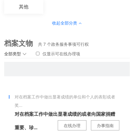
其他
收起全部分类
档案文物
共
7
个政务服务事项可行权
全部类型
仅显示可在线办理项
对在档案工作中做出显著成绩的单位和个人的表彰或者
奖...
对在档案工作中做出显著成绩的或者向国家捐赠
在线办理
办事指南
重要、珍...