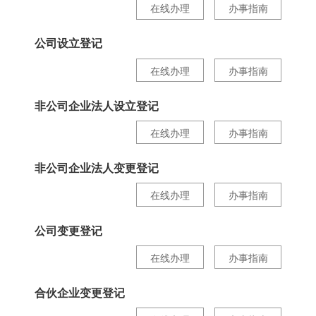
在线办理
办事指南
公司设立登记
在线办理
办事指南
非公司企业法人设立登记
在线办理
办事指南
非公司企业法人变更登记
在线办理
办事指南
公司变更登记
在线办理
办事指南
合伙企业变更登记