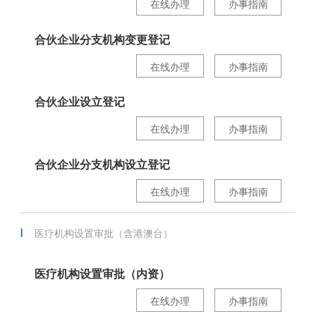
在线办理
办事指南
合伙企业分支机构变更登记
在线办理
办事指南
合伙企业设立登记
在线办理
办事指南
合伙企业分支机构设立登记
在线办理
办事指南
医疗机构设置审批（含港澳台）
医疗机构设置审批（内资）
在线办理
办事指南