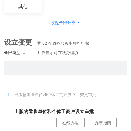
其他
收起全部分类
设立变更
共
82
个政务服务事项可行权
全部类型
仅显示可在线办理项
出版物零售单位和个体工商户设立、变更审批
出版物零售单位和个体工商户设立审批
在线办理
办事指南