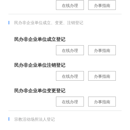
在线办理
办事指南
民办非企业单位成立、变更、注销登记
民办非企业单位成立登记
在线办理
办事指南
民办非企业单位注销登记
在线办理
办事指南
民办非企业单位变更登记
在线办理
办事指南
宗教活动场所法人登记