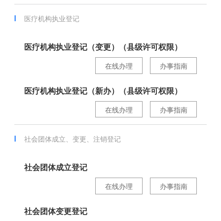
医疗机构执业登记
医疗机构执业登记（变更）（县级许可权限）
在线办理
办事指南
医疗机构执业登记（新办）（县级许可权限）
在线办理
办事指南
社会团体成立、变更、注销登记
社会团体成立登记
在线办理
办事指南
社会团体变更登记