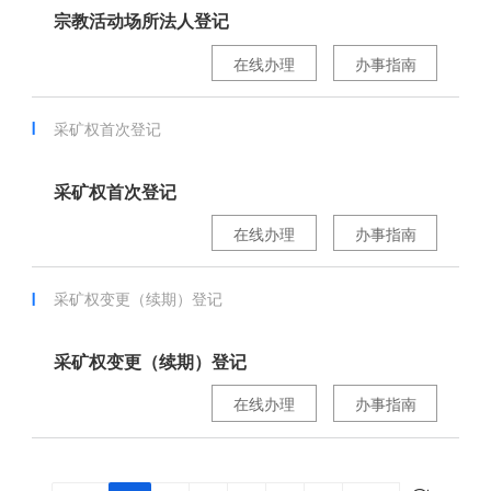
宗教活动场所法人登记
在线办理
办事指南
采矿权首次登记
采矿权首次登记
在线办理
办事指南
采矿权变更（续期）登记
采矿权变更（续期）登记
在线办理
办事指南