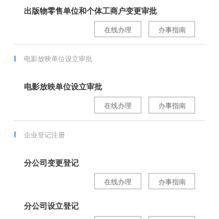
出版物零售单位和个体工商户变更审批
在线办理
办事指南
电影放映单位设立审批
电影放映单位设立审批
在线办理
办事指南
企业登记注册
分公司变更登记
在线办理
办事指南
分公司设立登记