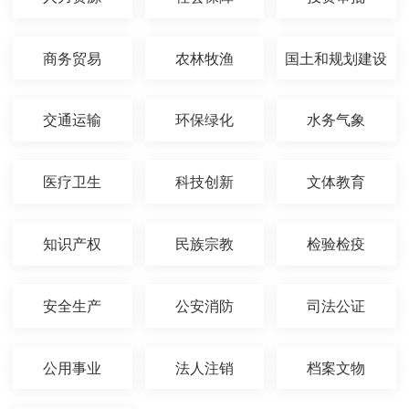
商务贸易
农林牧渔
国土和规划建设
交通运输
环保绿化
水务气象
医疗卫生
科技创新
文体教育
知识产权
民族宗教
检验检疫
安全生产
公安消防
司法公证
公用事业
法人注销
档案文物