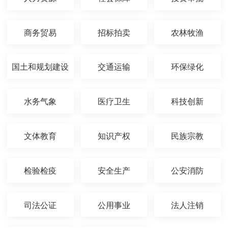
商务贸易
招标拍卖
农林牧渔
国土和规划建设
交通运输
环保绿化
水务气象
医疗卫生
科技创新
文体教育
知识产权
民族宗教
检验检疫
安全生产
公安消防
司法公证
公用事业
法人注销