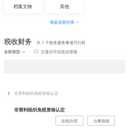
档案文物
其他
收起全部分类
税收财务
共
1
个政务服务事项可行权
全部类型
仅显示可在线办理项
非营利组织免税资格认定
非营利组织免税资格认定
在线办理
办事指南