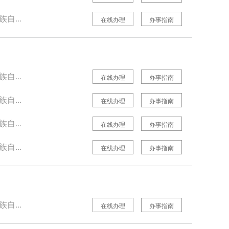
自...
在线办理
办事指南
自...
在线办理
办事指南
自...
在线办理
办事指南
自...
在线办理
办事指南
自...
在线办理
办事指南
自...
在线办理
办事指南