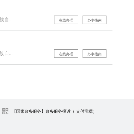
自...
在线办理
办事指南
自...
在线办理
办事指南
【国家政务服务】政务服务投诉（ 支付宝端）