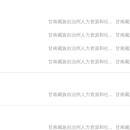
甘南藏族自治州人力资源和社...
甘南藏族
甘南藏族自治州人力资源和社...
甘南藏族
甘南藏族自治州人力资源和社...
甘南藏族
甘南藏族自治州人力资源和社...
甘南藏族
甘南藏族自治州人力资源和社...
甘南藏族
甘南藏族自治州人力资源和社...
甘南藏族