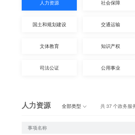
人力资源
社会保障
国土和规划建设
交通运输
文体教育
知识产权
司法公证
公用事业
人力资源
全部类型
共
37
个政务服
事项名称