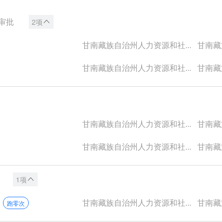
审批
2项
甘南藏族自治州人力资源和社...
甘南藏族
甘南藏族自治州人力资源和社...
甘南藏族
甘南藏族自治州人力资源和社...
甘南藏族
甘南藏族自治州人力资源和社...
甘南藏族
1项
甘南藏族自治州人力资源和社...
甘南藏族
跑零次