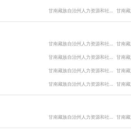
甘南藏族自治州人力资源和社...
甘南藏族
甘南藏族自治州人力资源和社...
甘南藏族
甘南藏族自治州人力资源和社...
甘南藏族
甘南藏族自治州人力资源和社...
甘南藏族
甘南藏族自治州人力资源和社...
甘南藏族
甘南藏族自治州人力资源和社...
甘南藏族