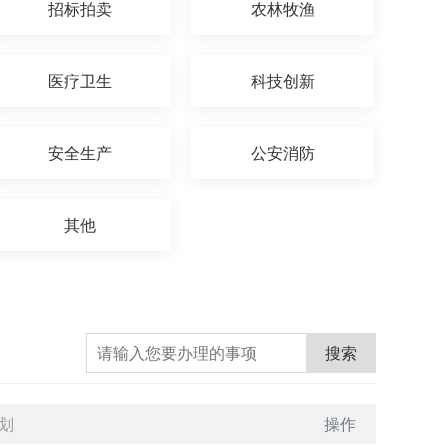
招标拍卖
农林牧渔
医疗卫生
科技创新
安全生产
公安消防
其他
搜索
划
操作