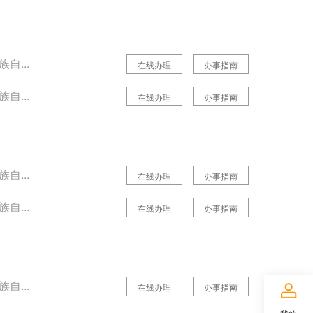
自...
在线办理
办事指南
自...
在线办理
办事指南
自...
在线办理
办事指南
自...
在线办理
办事指南
自...
在线办理
办事指南