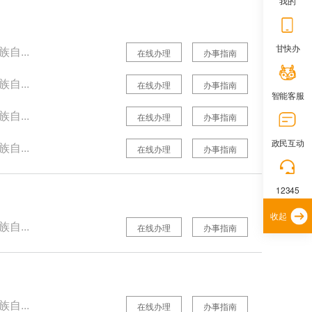
我的
甘快办
自...
在线办理
办事指南
自...
在线办理
办事指南
智能客服
自...
在线办理
办事指南
政民互动
自...
在线办理
办事指南
12345
收起
自...
在线办理
办事指南
自...
在线办理
办事指南