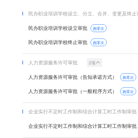
民办职业培训学校设立、分立、合并、变更及终止
民办职业培训学校设立审批
跑零次
民办职业培训学校终止审批
跑零次
人力资源服务许可审批
2项
人力资源服务许可审批（告知承诺方式）
跑零次
人力资源服务许可审批（一般程序方式）
跑零次
企业实行不定时工作制和综合计算工时工作制审批
企业实行不定时工作制和综合计算工时工作制审批