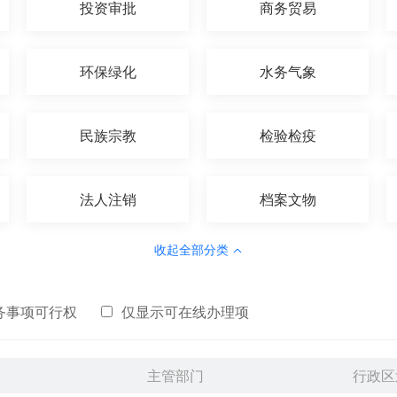
投资审批
商务贸易
环保绿化
水务气象
民族宗教
检验检疫
法人注销
档案文物
收起全部分类
务事项可行权
仅显示可在线办理项
主管部门
行政区