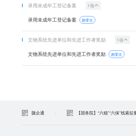
录用未成年工登记备案
1项
录用未成年工登记备案
跑零次
文物系统先进单位和先进工作者奖励
1项
文物系统先进单位和先进工作者奖励
跑零次
陇企通
|
【国务院】“六稳”“六保”线索征