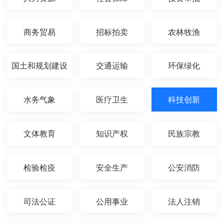
商务贸易
招标拍卖
农林牧渔
国土和规划建设
交通运输
环保绿化
水务气象
医疗卫生
科技创新
文体教育
知识产权
民族宗教
检验检疫
安全生产
公安消防
司法公证
公用事业
法人注销