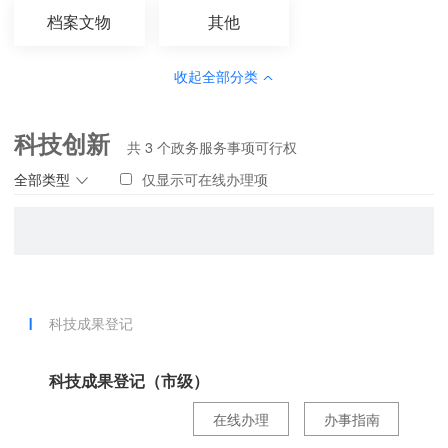
档案文物
其他
收起全部分类
科技创新
共
3
个政务服务事项可行权
全部类型
仅显示可在线办理项
科技成果登记
科技成果登记（市级）
在线办理
办事指南