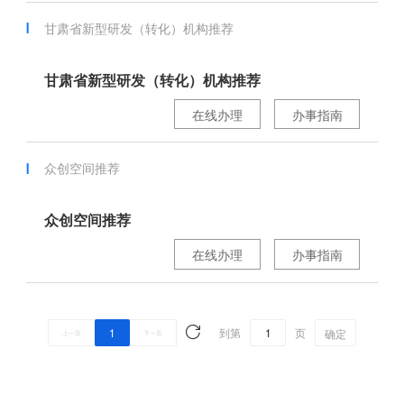
甘肃省新型研发（转化）机构推荐
甘肃省新型研发（转化）机构推荐
在线办理
办事指南
众创空间推荐
众创空间推荐
在线办理
办事指南
1
到第
页
确定
上一页
下一页