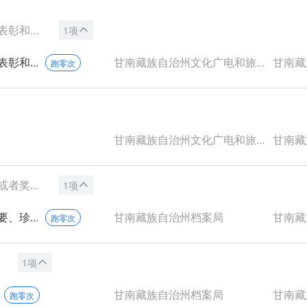
和...
1项
和...
甘南藏族自治州文化广电和旅...
甘南藏族
跑零次
甘南藏族自治州文化广电和旅...
甘南藏族
奖...
1项
珍...
甘南藏族自治州档案局
甘南藏族
跑零次
1项
甘南藏族自治州档案局
甘南藏族
跑零次