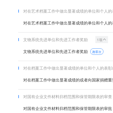
对在艺术档案工作中做出显著成绩的单位和个人的表彰
对在艺术档案工作中做出显著成绩的单位和个人的表彰
文物系统先进单位和先进工作者奖励
1项
文物系统先进单位和先进工作者奖励
跑零次
对在档案工作中做出显著成绩的单位和个人的表彰或者
对在档案工作中做出显著成绩的或者向国家捐赠重要、
对国有企业文件材料归档范围和保管期限表的审查
对国有企业文件材料归档范围和保管期限表的审批