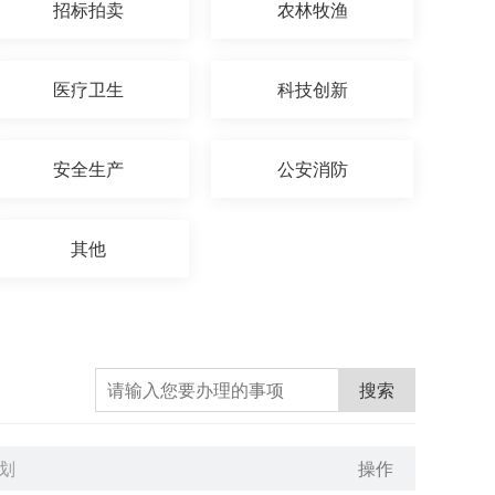
招标拍卖
农林牧渔
医疗卫生
科技创新
安全生产
公安消防
其他
搜索
划
操作