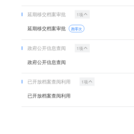
延期移交档案审批
1项
延期移交档案审批
跑零次
政府公开信息查阅
1项
政府公开信息查阅
已开放档案查阅利用
1项
已开放档案查阅利用