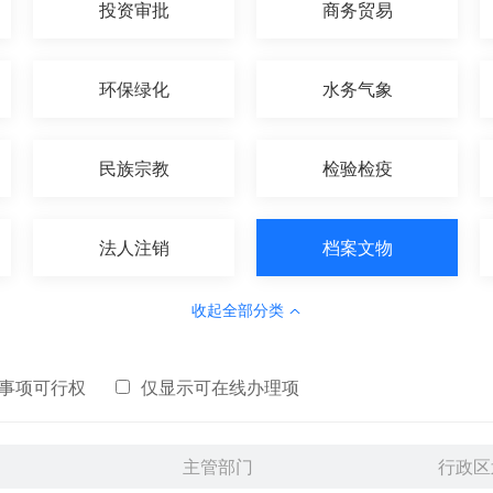
投资审批
商务贸易
环保绿化
水务气象
民族宗教
检验检疫
法人注销
档案文物
收起全部分类
事项可行权
仅显示可在线办理项
主管部门
行政区