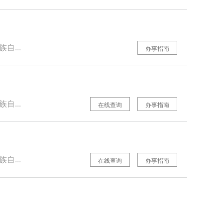
自...
办事指南
自...
在线查询
办事指南
自...
在线查询
办事指南