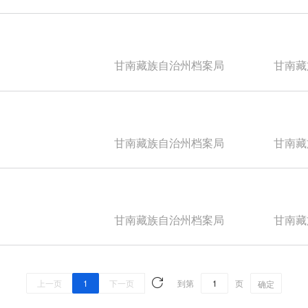
甘南藏族自治州档案局
甘南藏族
甘南藏族自治州档案局
甘南藏族
甘南藏族自治州档案局
甘南藏族
上一页
1
下一页
到第
页
确定