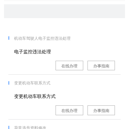
机动车驾驶人电子监控违法处理
电子监控违法处理
在线办理
办事指南
变更机动车联系方式
变更机动车联系方式
在线办理
办事指南
异常选号资料修改