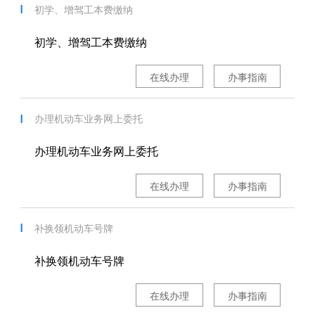
初学、增驾工本费缴纳
初学、增驾工本费缴纳
在线办理
办事指南
办理机动车业务网上委托
办理机动车业务网上委托
在线办理
办事指南
补换领机动车号牌
补换领机动车号牌
在线办理
办事指南