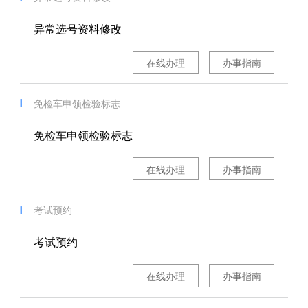
异常选号资料修改
在线办理
办事指南
免检车申领检验标志
免检车申领检验标志
在线办理
办事指南
考试预约
考试预约
在线办理
办事指南