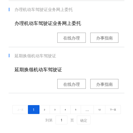
办理机动车驾驶证业务网上委托
办理机动车驾驶证业务网上委托
在线办理
办事指南
延期换领机动车驾驶证
延期换领机动车驾驶证
在线办理
办事指南
1
…
上一页
2
3
4
5
12
下一页
到第
页
确定