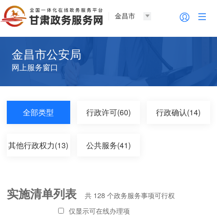
金昌市
金昌市公安局
网上服务窗口
全部类型
行政许可(60)
行政确认(14)
其他行政权力(13)
公共服务(41)
实施清单列表
共
128
个政务服务事项可行权
仅显示可在线办理项