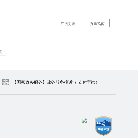
在线办理
办事指南
定
【国家政务服务】政务服务投诉（ 支付宝端）