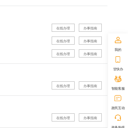
在线办理
办事指南
在线办理
办事指南
我的
在线办理
办事指南
甘快办
在线办理
办事指南
智能客服
政民互动
在线办理
办事指南
政务热线