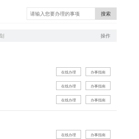
搜索
划
操作
在线办理
办事指南
在线办理
办事指南
在线办理
办事指南
在线办理
办事指南