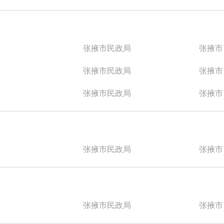
张掖市民政局
张掖市
张掖市民政局
张掖市
张掖市民政局
张掖市
张掖市民政局
张掖市
张掖市民政局
张掖市