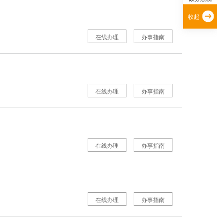
收起
在线办理
办事指南
在线办理
办事指南
在线办理
办事指南
在线办理
办事指南