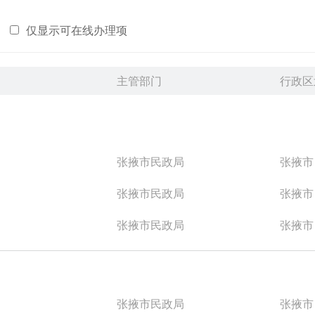
仅显示可在线办理项
主管部门
行政区
张掖市民政局
张掖市
张掖市民政局
张掖市
张掖市民政局
张掖市
张掖市民政局
张掖市