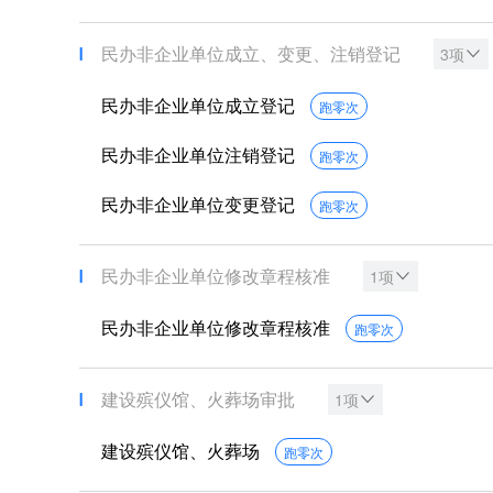
民办非企业单位成立、变更、注销登记
3项
民办非企业单位成立登记
跑零次
民办非企业单位注销登记
跑零次
民办非企业单位变更登记
跑零次
民办非企业单位修改章程核准
1项
民办非企业单位修改章程核准
跑零次
建设殡仪馆、火葬场审批
1项
建设殡仪馆、火葬场
跑零次