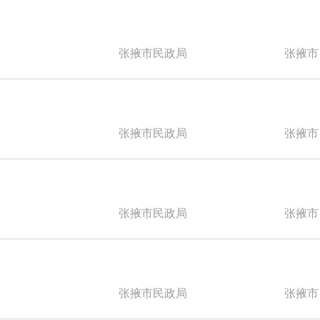
张掖市民政局
张掖市
张掖市民政局
张掖市
张掖市民政局
张掖市
张掖市民政局
张掖市