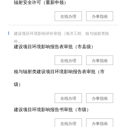
辐射安全许可（重新申领）
在线办理
办事指南
建设项目环境影响评价审批（海洋工程、核与辐射类除
外...
建设项目环境影响报告表审批（市县级）
在线办理
办事指南
核与辐射类建设项目环境影响报告表审批（市
级）
在线办理
办事指南
建设项目环境影响报告书审批（市级）
在线办理
办事指南