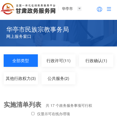
华亭市
华亭市民族宗教事务局
网上服务窗口
全部类型
行政许可(11)
行政确认(1)
其他行政权力(3)
公共服务(2)
实施清单列表
共
17
个政务服务事项可行权
仅显示可在线办理项