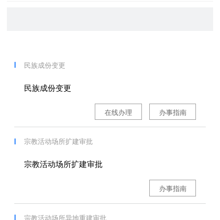
民族成份变更
民族成份变更
在线办理
办事指南
宗教活动场所扩建审批
宗教活动场所扩建审批
办事指南
宗教活动场所异地重建审批