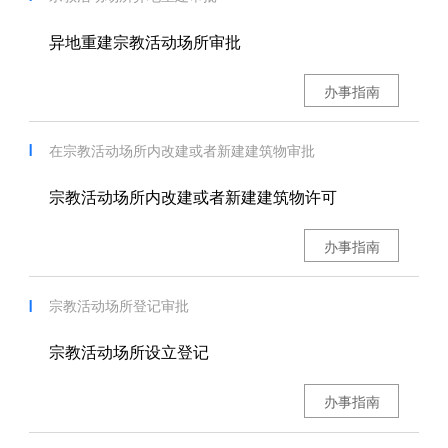
异地重建宗教活动场所审批
办事指南
在宗教活动场所内改建或者新建建筑物审批
宗教活动场所内改建或者新建建筑物许可
办事指南
宗教活动场所登记审批
宗教活动场所设立登记
办事指南