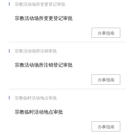
宗教活动场所变更登记审批
宗教活动场所变更登记审批
办事指南
宗教活动场所注销审批
宗教活动场所注销登记审批
办事指南
宗教临时活动地点审批
宗教临时活动地点审批
办事指南