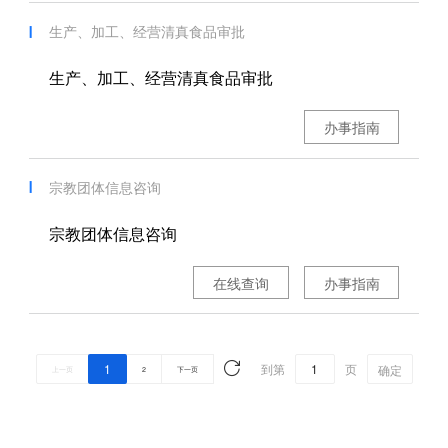
生产、加工、经营清真食品审批
生产、加工、经营清真食品审批
办事指南
宗教团体信息咨询
宗教团体信息咨询
在线查询
办事指南
1
到第
页
确定
上一页
2
下一页