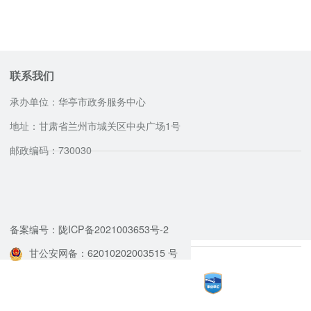
联系我们
承办单位：华亭市政务服务中心
地址：甘肃省兰州市城关区中央广场1号
邮政编码：730030
咨询服务电话
备案编号：陇ICP备2021003653号-2
甘公安网备：62010202003515 号