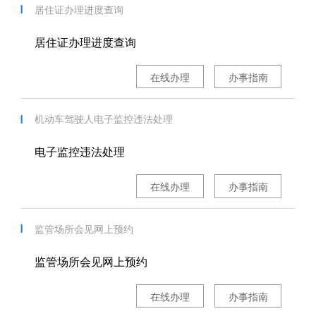
居住证办理进度查询
居住证办理进度查询
在线办理
办事指南
机动车驾驶人电子监控违法处理
电子监控违法处理
在线办理
办事指南
监管场所会见网上预约
监管场所会见网上预约
在线办理
办事指南