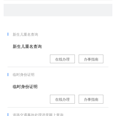
新生儿重名查询
新生儿重名查询
在线办理
办事指南
临时身份证明
临时身份证明
在线办理
办事指南
道路交通事故处理进度网上查询