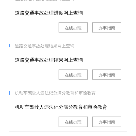
道路交通事故处理进度网上查询
在线办理
办事指南
道路交通事故处理结果网上查询
道路交通事故处理结果网上查询
在线办理
办事指南
机动车驾驶人违法记分满分教育和审验教育
机动车驾驶人违法记分满分教育和审验教育
在线办理
办事指南