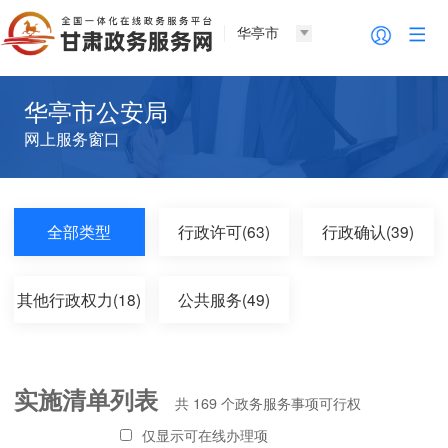
华亭市
华亭市公安局
网上服务窗口
全部类型
行政许可(63)
行政确认(39)
其他行政权力(18)
公共服务(49)
实施清单列表
共
169
个政务服务事项可行权
仅显示可在线办理项