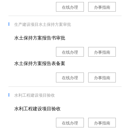
在线办理
办事指南
生产建设项目水土保持方案审批
水土保持方案报告书审批
在线办理
办事指南
水土保持方案报告表备案
在线办理
办事指南
水利工程建设项目验收
水利工程建设项目验收
在线办理
办事指南