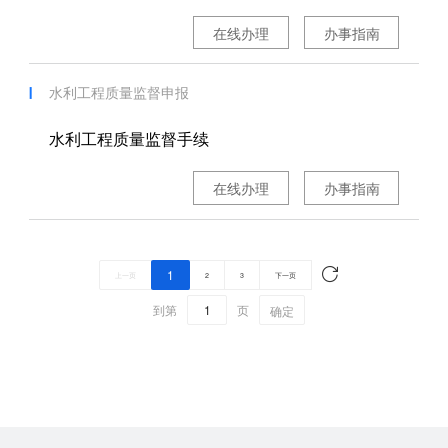
在线办理
办事指南
水利工程质量监督申报
水利工程质量监督手续
在线办理
办事指南
1
上一页
2
3
下一页
到第
页
确定