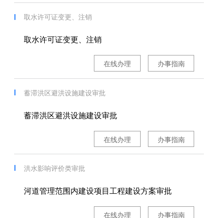
取水许可证变更、注销
取水许可证变更、注销
在线办理
办事指南
蓄滞洪区避洪设施建设审批
蓄滞洪区避洪设施建设审批
在线办理
办事指南
洪水影响评价类审批
河道管理范围内建设项目工程建设方案审批
在线办理
办事指南