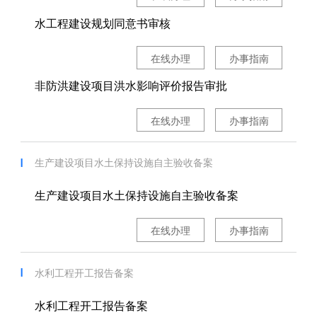
水工程建设规划同意书审核
在线办理
办事指南
非防洪建设项目洪水影响评价报告审批
在线办理
办事指南
生产建设项目水土保持设施自主验收备案
生产建设项目水土保持设施自主验收备案
在线办理
办事指南
水利工程开工报告备案
水利工程开工报告备案