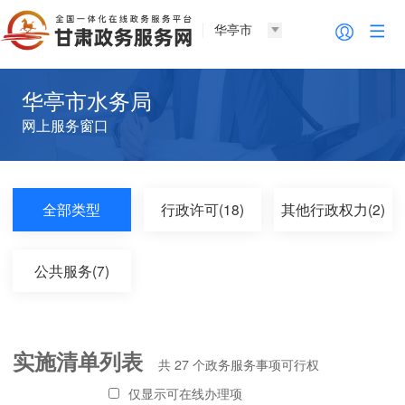
华亭市
华亭市水务局
网上服务窗口
全部类型
行政许可(18)
其他行政权力(2)
公共服务(7)
实施清单列表
共
27
个政务服务事项可行权
仅显示可在线办理项