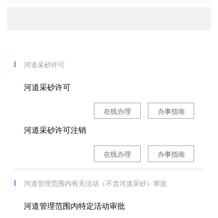
河道采砂许可
河道采砂许可
在线办理
办事指南
河道采砂许可注销
在线办理
办事指南
河道管理范围内有关活动（不含河道采砂）审批
河道管理范围内特定活动审批