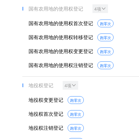
国有农用地的使用权登记
4项
国有农用地的使用权首次登记
跑零次
国有农用地的使用权转移登记
跑零次
国有农用地的使用权变更登记
跑零次
国有农用地的使用权注销登记
跑零次
地役权登记
4项
地役权变更登记
跑零次
地役权首次登记
跑零次
地役权注销登记
跑零次