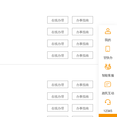
在线办理
办事指南
在线办理
办事指南
我的
在线办理
办事指南
在线办理
办事指南
甘快办
智能客服
在线办理
办事指南
政民互动
在线办理
办事指南
在线办理
办事指南
12345