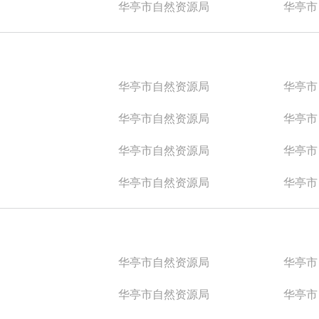
华亭市自然资源局
华亭市
华亭市自然资源局
华亭市
华亭市自然资源局
华亭市
华亭市自然资源局
华亭市
华亭市自然资源局
华亭市
华亭市自然资源局
华亭市
华亭市自然资源局
华亭市