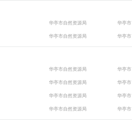
华亭市自然资源局
华亭市
华亭市自然资源局
华亭市
华亭市自然资源局
华亭市
华亭市自然资源局
华亭市
华亭市自然资源局
华亭市
华亭市自然资源局
华亭市