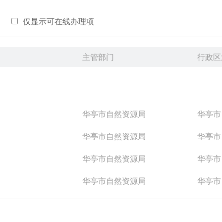
仅显示可在线办理项
主管部门
行政区
华亭市自然资源局
华亭市
华亭市自然资源局
华亭市
华亭市自然资源局
华亭市
华亭市自然资源局
华亭市