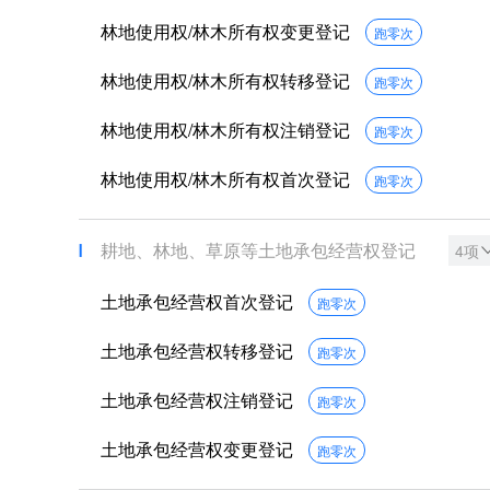
林地使用权/林木所有权变更登记
跑零次
林地使用权/林木所有权转移登记
跑零次
林地使用权/林木所有权注销登记
跑零次
林地使用权/林木所有权首次登记
跑零次
耕地、林地、草原等土地承包经营权登记
4项
土地承包经营权首次登记
跑零次
土地承包经营权转移登记
跑零次
土地承包经营权注销登记
跑零次
土地承包经营权变更登记
跑零次