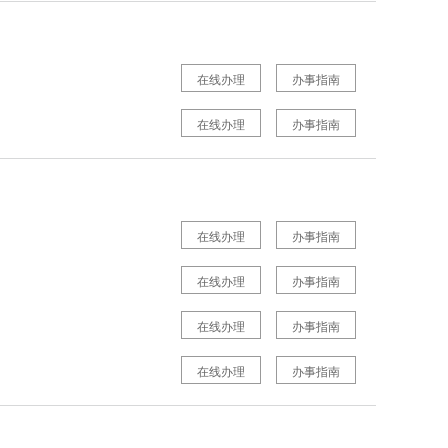
在线办理
办事指南
在线办理
办事指南
在线办理
办事指南
在线办理
办事指南
在线办理
办事指南
在线办理
办事指南