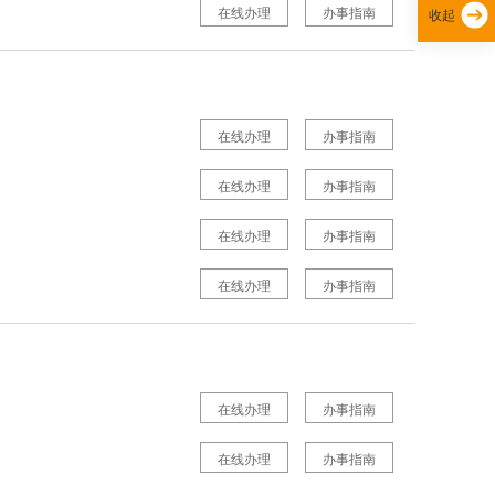
在线办理
办事指南
收起
在线办理
办事指南
在线办理
办事指南
在线办理
办事指南
在线办理
办事指南
在线办理
办事指南
在线办理
办事指南