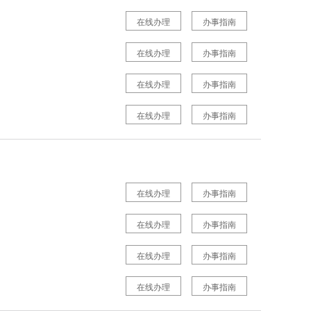
在线办理
办事指南
在线办理
办事指南
在线办理
办事指南
在线办理
办事指南
在线办理
办事指南
在线办理
办事指南
在线办理
办事指南
在线办理
办事指南