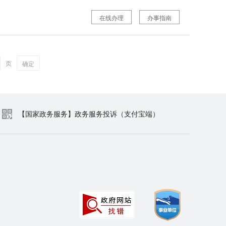
在线办理
办事指南
页
确定
【国家政务服务】政务服务投诉（支付宝端）