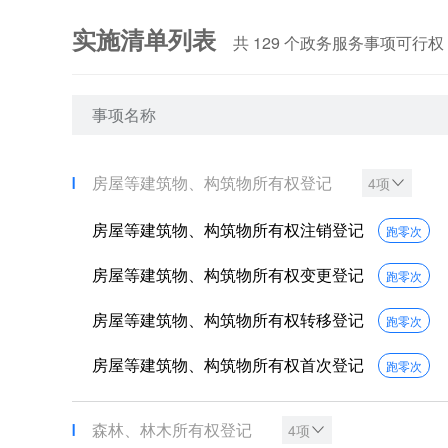
实施清单列表
共
129
个政务服务事项可行权
事项名称
房屋等建筑物、构筑物所有权登记
4项
房屋等建筑物、构筑物所有权注销登记
跑零次
房屋等建筑物、构筑物所有权变更登记
跑零次
房屋等建筑物、构筑物所有权转移登记
跑零次
房屋等建筑物、构筑物所有权首次登记
跑零次
森林、林木所有权登记
4项