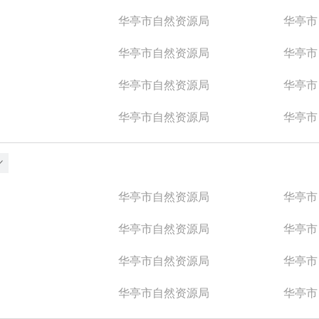
华亭市自然资源局
华亭市
华亭市自然资源局
华亭市
华亭市自然资源局
华亭市
华亭市自然资源局
华亭市
华亭市自然资源局
华亭市
华亭市自然资源局
华亭市
华亭市自然资源局
华亭市
华亭市自然资源局
华亭市