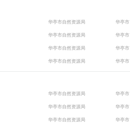
华亭市自然资源局
华亭市
华亭市自然资源局
华亭市
华亭市自然资源局
华亭市
华亭市自然资源局
华亭市
华亭市自然资源局
华亭市
华亭市自然资源局
华亭市
华亭市自然资源局
华亭市