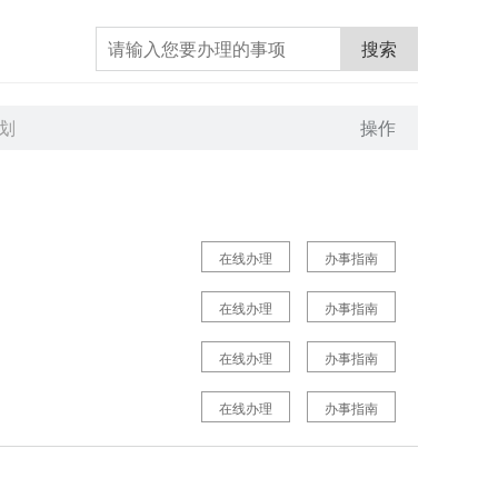
搜索
划
操作
在线办理
办事指南
在线办理
办事指南
在线办理
办事指南
在线办理
办事指南