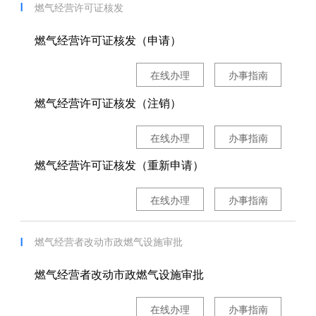
燃气经营许可证核发
燃气经营许可证核发（申请）
在线办理
办事指南
燃气经营许可证核发（注销）
在线办理
办事指南
燃气经营许可证核发（重新申请）
在线办理
办事指南
燃气经营者改动市政燃气设施审批
燃气经营者改动市政燃气设施审批
在线办理
办事指南