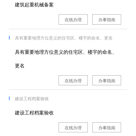
建筑起重机械备案
在线办理
办事指南
具有重要地理方位意义的住宅区、楼宇的命名、更名
具有重要地理方位意义的住宅区、楼宇的命名、
更名
在线办理
办事指南
建设工程档案验收
建设工程档案验收
在线办理
办事指南