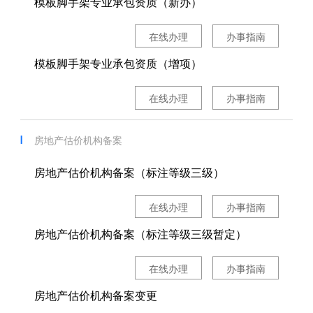
模板脚手架专业承包资质（新办）
在线办理
办事指南
模板脚手架专业承包资质（增项）
在线办理
办事指南
房地产估价机构备案
房地产估价机构备案（标注等级三级）
在线办理
办事指南
房地产估价机构备案（标注等级三级暂定）
在线办理
办事指南
房地产估价机构备案变更