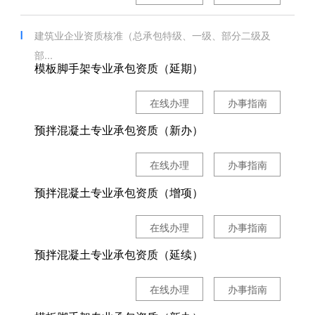
建筑业企业资质核准（总承包特级、一级、部分二级及
部...
模板脚手架专业承包资质（延期）
在线办理
办事指南
预拌混凝土专业承包资质（新办）
在线办理
办事指南
预拌混凝土专业承包资质（增项）
在线办理
办事指南
预拌混凝土专业承包资质（延续）
在线办理
办事指南