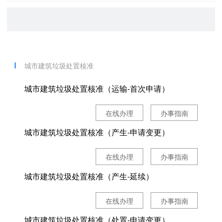
城市建筑垃圾处置核准
城市建筑垃圾处置核准（运输-首次申请）
在线办理
办事指南
城市建筑垃圾处置核准（产生-申请变更）
在线办理
办事指南
城市建筑垃圾处置核准（产生-延续）
在线办理
办事指南
城市建筑垃圾处置核准（处置-申请变更）