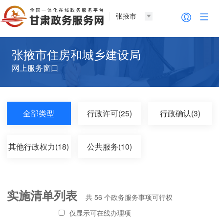
张掖市
张掖市住房和城乡建设局
网上服务窗口
全部类型
行政许可(25)
行政确认(3)
其他行政权力(18)
公共服务(10)
实施清单列表
共
56
个政务服务事项可行权
仅显示可在线办理项