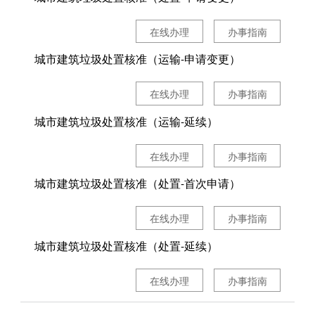
在线办理
办事指南
城市建筑垃圾处置核准（运输-申请变更）
在线办理
办事指南
城市建筑垃圾处置核准（运输-延续）
在线办理
办事指南
城市建筑垃圾处置核准（处置-首次申请）
在线办理
办事指南
城市建筑垃圾处置核准（处置-延续）
在线办理
办事指南