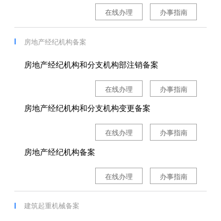
在线办理
办事指南
房地产经纪机构备案
房地产经纪机构和分支机构部注销备案
在线办理
办事指南
房地产经纪机构和分支机构变更备案
在线办理
办事指南
房地产经纪机构备案
在线办理
办事指南
建筑起重机械备案