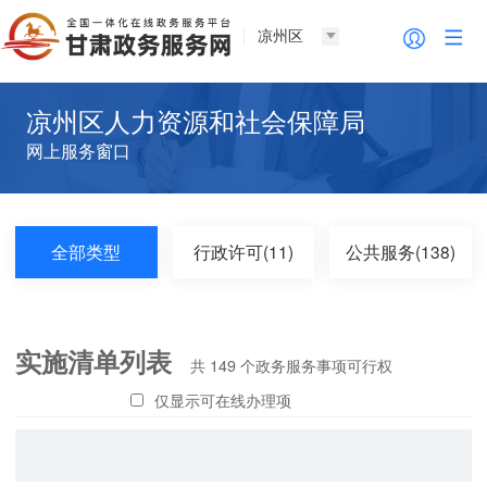
凉州区
凉州区人力资源和社会保障局
网上服务窗口
全部类型
行政许可(11)
公共服务(138)
实施清单列表
共
149
个政务服务事项可行权
仅显示可在线办理项