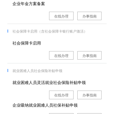
企业年金方案备案
在线办理
办事指南
社会保障卡启用（含社会保障卡银行账户激活）
社会保障卡启用
在线办理
办事指南
就业困难人员社会保险补贴申领
就业困难人员灵活就业社会保险补贴申领
在线办理
办事指南
企业吸纳就业困难人员社保补贴申领