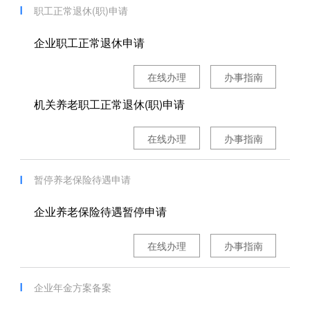
职工正常退休(职)申请
企业职工正常退休申请
在线办理
办事指南
机关养老职工正常退休(职)申请
在线办理
办事指南
暂停养老保险待遇申请
企业养老保险待遇暂停申请
在线办理
办事指南
企业年金方案备案