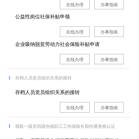
在线办理
办事指南
公益性岗位社保补贴申领
在线办理
办事指南
企业吸纳脱贫劳动力社会保险补贴申请
在线办理
办事指南
存档人员党员组织关系的接转
存档人员党员组织关系的接转
在线办理
办事指南
领取一级至四级伤残职工工伤保险长期待遇资格认证