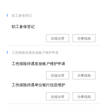
职工参保登记
职工参保登记
在线办理
办事指南
工伤保险待遇发放账户维护申请
工伤保险待遇发放账户维护申请
在线办理
办事指南
工伤保险待遇单位银行信息维护
在线办理
办事指南