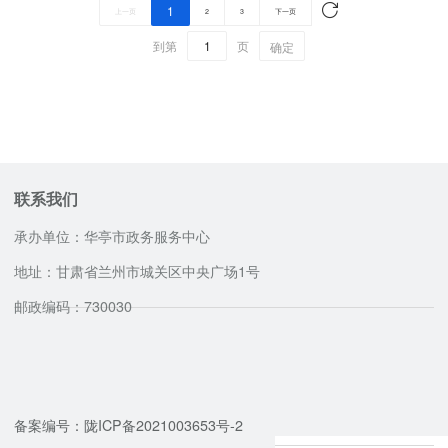
1
上一页
2
3
下一页
到第
页
确定
联系我们
承办单位：华亭市政务服务中心
地址：甘肃省兰州市城关区中央广场1号
邮政编码：730030
咨询服务电话
备案编号：陇ICP备2021003653号-2