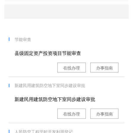
节能审查
县级固定资产投资项目节能审查
在线办理
办事指南
新建民用建筑防空地下室同步建设审批
新建民用建筑防空地下室同步建设审批
在线办理
办事指南
人民防空工程平时开发利用登记