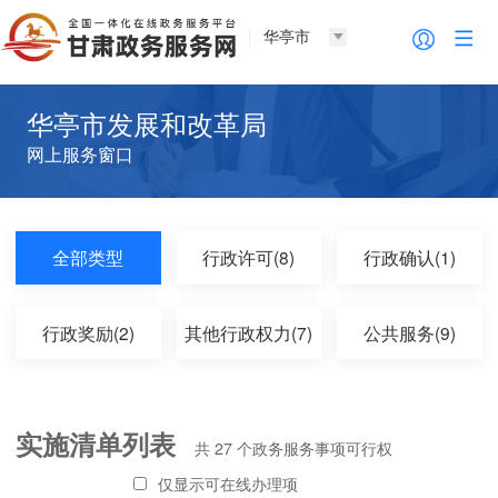
华亭市
华亭市发展和改革局
网上服务窗口
全部类型
行政许可(8)
行政确认(1)
行政奖励(2)
其他行政权力(7)
公共服务(9)
实施清单列表
共
27
个政务服务事项可行权
仅显示可在线办理项