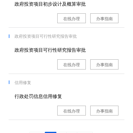
政府投资项目初步设计及概算审批
在线办理
办事指南
政府投资项目可行性研究报告审批
政府投资项目可行性研究报告审批
在线办理
办事指南
信用修复
行政处罚信息信用修复
在线办理
办事指南