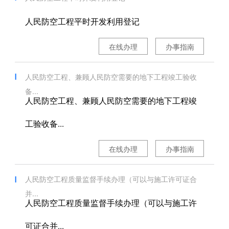
人民防空工程平时开发利用登记
在线办理
办事指南
人民防空工程、兼顾人民防空需要的地下工程竣工验收
备...
人民防空工程、兼顾人民防空需要的地下工程竣
工验收备...
在线办理
办事指南
人民防空工程质量监督手续办理（可以与施工许可证合
并...
人民防空工程质量监督手续办理（可以与施工许
可证合并...