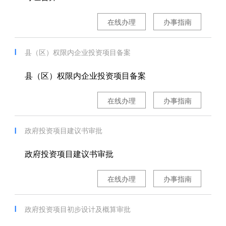
在线办理
办事指南
县（区）权限内企业投资项目备案
县（区）权限内企业投资项目备案
在线办理
办事指南
政府投资项目建议书审批
政府投资项目建议书审批
在线办理
办事指南
政府投资项目初步设计及概算审批