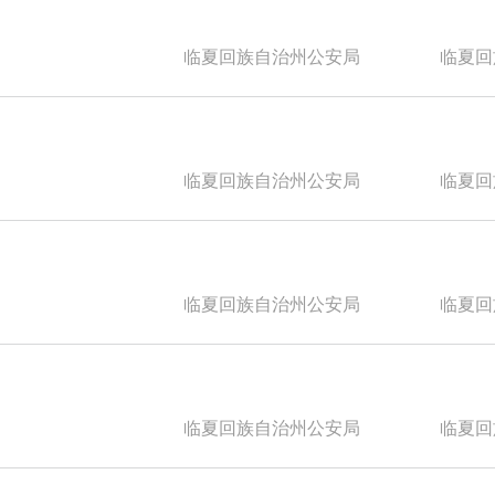
临夏回族自治州公安局
临夏回族
临夏回族自治州公安局
临夏回族
临夏回族自治州公安局
临夏回族
临夏回族自治州公安局
临夏回族