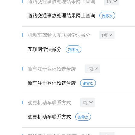
道路交通事故处理结果网上查询
1项
道路交通事故处理结果网上查询
跑零次
机动车驾驶人互联网学法减分
1项
互联网学法减分
跑零次
新车注册登记预选号牌
1项
新车注册登记预选号牌
跑零次
变更机动车联系方式
1项
变更机动车联系方式
跑零次