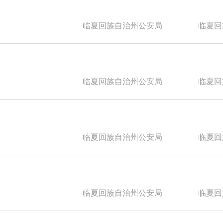
临夏回族自治州公安局
临夏回族
临夏回族自治州公安局
临夏回族
临夏回族自治州公安局
临夏回族
临夏回族自治州公安局
临夏回族