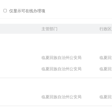
仅显示可在线办理项
主管部门
行政区
临夏回族自治州公安局
临夏回族
临夏回族自治州公安局
临夏回族
临夏回族自治州公安局
临夏回族