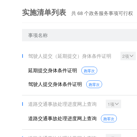
实施清单列表
共
68
个政务服务事项可行权
事项名称
驾驶人提交（延期提交）身体条件证明
2项
延期提交身体条件证明
跑零次
驾驶人提交身体条件证明
跑零次
道路交通事故处理进度网上查询
1项
道路交通事故处理进度网上查询
跑零次