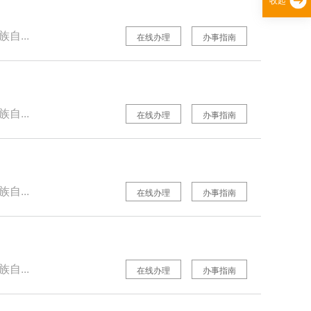
自...
在线办理
办事指南
自...
在线办理
办事指南
自...
在线办理
办事指南
自...
在线办理
办事指南