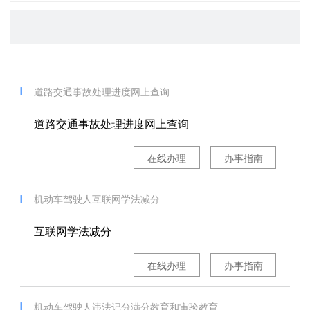
道路交通事故处理进度网上查询
道路交通事故处理进度网上查询
在线办理
办事指南
机动车驾驶人互联网学法减分
互联网学法减分
在线办理
办事指南
机动车驾驶人违法记分满分教育和审验教育