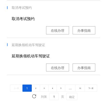
取消考试预约
取消考试预约
在线办理
办事指南
延期换领机动车驾驶证
延期换领机动车驾驶证
在线办理
办事指南
1
…
上一页
2
3
4
5
12
下一页
到第
页
确定