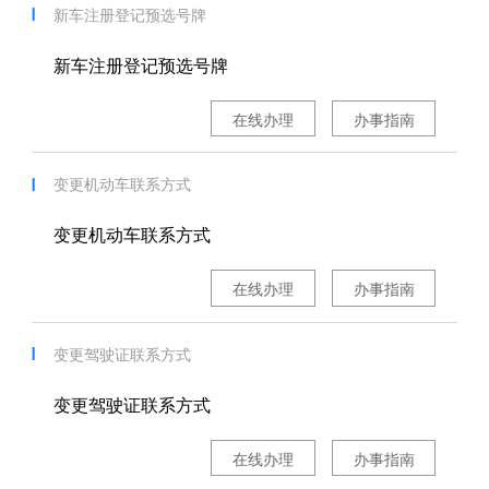
新车注册登记预选号牌
新车注册登记预选号牌
在线办理
办事指南
变更机动车联系方式
变更机动车联系方式
在线办理
办事指南
变更驾驶证联系方式
变更驾驶证联系方式
在线办理
办事指南