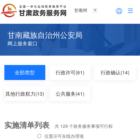
甘南州
甘南藏族自治州公安局
网上服务窗口
全部类型
行政许可(61)
行政确认(14)
其他行政权力(13)
公共服务(41)
实施清单列表
共
129
个政务服务事项可行权
仅显示可在线办理项