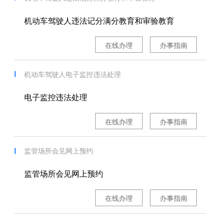
机动车驾驶人违法记分满分教育和审验教育
在线办理
办事指南
机动车驾驶人电子监控违法处理
电子监控违法处理
在线办理
办事指南
监管场所会见网上预约
监管场所会见网上预约
在线办理
办事指南