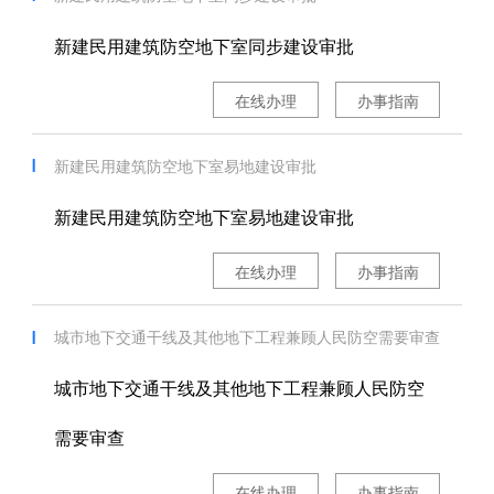
新建民用建筑防空地下室同步建设审批
在线办理
办事指南
新建民用建筑防空地下室易地建设审批
新建民用建筑防空地下室易地建设审批
在线办理
办事指南
城市地下交通干线及其他地下工程兼顾人民防空需要审查
城市地下交通干线及其他地下工程兼顾人民防空
需要审查
在线办理
办事指南