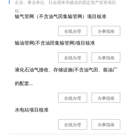
企业、事业单位、社会团体等建设的固定资产投资项目
核...
输气管网（不含油气田集输管网）项目核准
在线办理
办事指南
输油管网(不含油田集输管网)项目核准
在线办理
办事指南
液化石油气接收、存储设施(不含油气田、炼油厂
的配套...
在线办理
办事指南
水电站项目核准
在线办理
办事指南