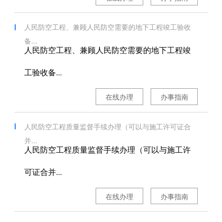
人民防空工程、兼顾人民防空需要的地下工程竣工验收
备...
人民防空工程、兼顾人民防空需要的地下工程竣
工验收备...
在线办理
办事指南
人民防空工程质量监督手续办理（可以与施工许可证合
并...
人民防空工程质量监督手续办理（可以与施工许
可证合并...
在线办理
办事指南