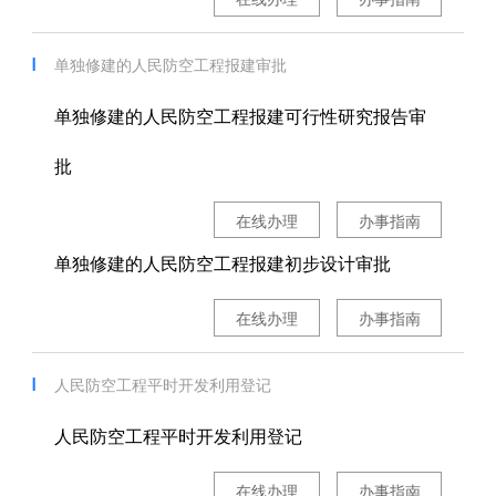
单独修建的人民防空工程报建审批
单独修建的人民防空工程报建可行性研究报告审
批
在线办理
办事指南
单独修建的人民防空工程报建初步设计审批
在线办理
办事指南
人民防空工程平时开发利用登记
人民防空工程平时开发利用登记
在线办理
办事指南