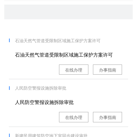
石油天然气管道受限制区域施工保护方案许可
石油天然气管道受限制区域施工保护方案许可
在线办理
办事指南
人民防空警报设施拆除审批
人民防空警报设施拆除审批
在线办理
办事指南
新建民用建筑防空地下室同步建设审批