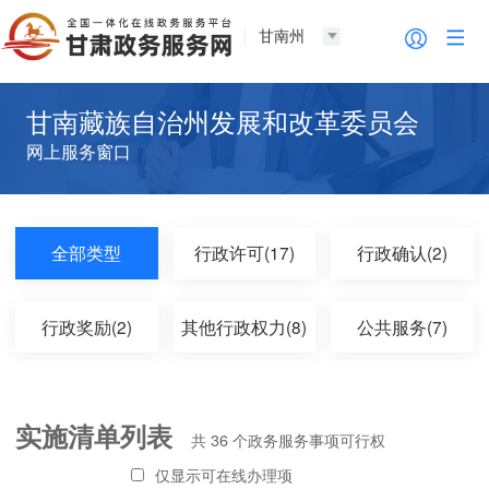
甘南州
甘南藏族自治州发展和改革委员会
网上服务窗口
全部类型
行政许可(17)
行政确认(2)
行政奖励(2)
其他行政权力(8)
公共服务(7)
实施清单列表
共
36
个政务服务事项可行权
仅显示可在线办理项